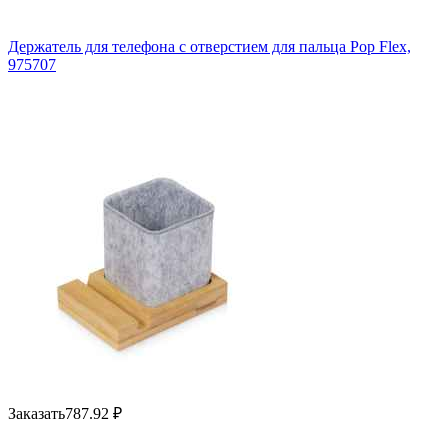
Держатель для телефона с отверстием для пальца Pop Flex,
975707
Заказать
787.92
₽