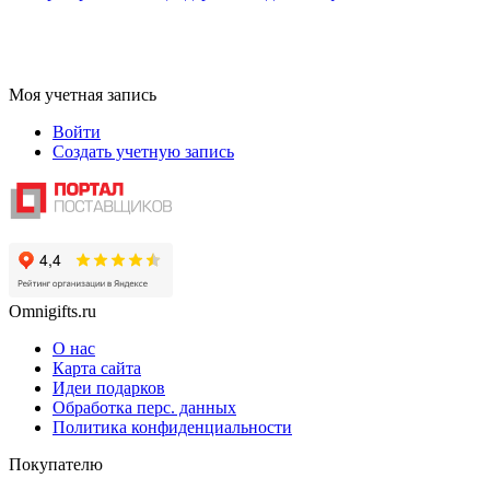
Моя учетная запись
Войти
Создать учетную запись
Omnigifts.ru
О нас
Карта сайта
Идеи подарков
Обработка перс. данных
Политика конфиденциальности
Покупателю