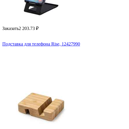
Заказать
2 203.73
₽
Подставка для телефона Rise, 12427990