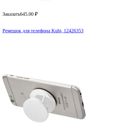
Заказать
645.00
₽
Ремешок для телефона Kubi, 12426353