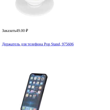
Заказать
49.00
₽
Держатель для телефона Pop Stand, 975606