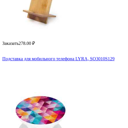
Заказать
278.00
₽
Подставка для мобильного телефона LYRA, SO3010S129