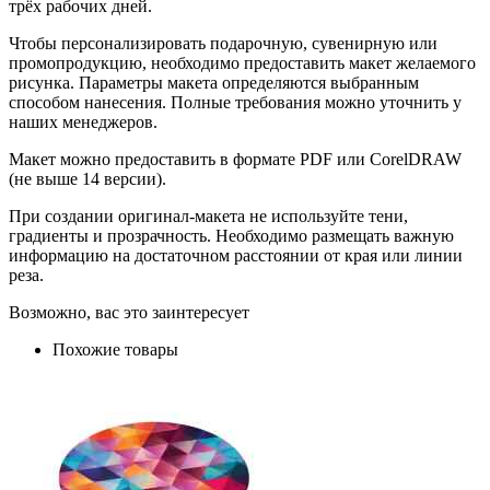
трёх рабочих дней.
Чтобы персонализировать подарочную, сувенирную или
промопродукцию, необходимо предоставить макет желаемого
рисунка. Параметры макета определяются выбранным
способом нанесения. Полные требования можно уточнить у
наших менеджеров.
Макет можно предоставить в формате PDF или CorelDRAW
(не выше 14 версии).
При создании оригинал-макета не используйте тени,
градиенты и прозрачность. Необходимо размещать важную
информацию на достаточном расстоянии от края или линии
реза.
Возможно, вас это заинтересует
Похожие товары