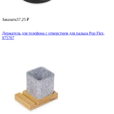
Заказать
57.25
₽
Держатель для телефона с отверстием для пальца Pop Flex,
975707