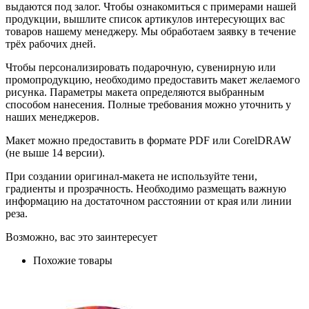
выдаются под залог. Чтобы ознакомиться с примерами нашей
продукции, вышлите список артикулов интересующих вас
товаров нашему менеджеру. Мы обработаем заявку в течение
трёх рабочих дней.
Чтобы персонализировать подарочную, сувенирную или
промопродукцию, необходимо предоставить макет желаемого
рисунка. Параметры макета определяются выбранным
способом нанесения. Полные требования можно уточнить у
наших менеджеров.
Макет можно предоставить в формате PDF или CorelDRAW
(не выше 14 версии).
При создании оригинал-макета не используйте тени,
градиенты и прозрачность. Необходимо размещать важную
информацию на достаточном расстоянии от края или линии
реза.
Возможно, вас это заинтересует
Похожие товары