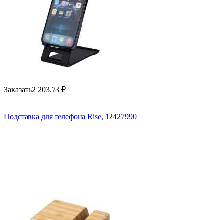
Заказать
2 203.73
₽
Подставка для телефона Rise, 12427990