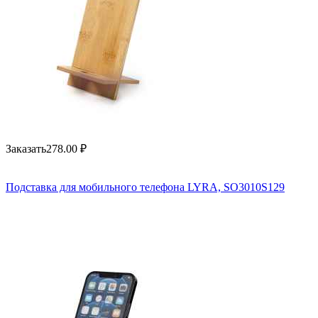
Заказать
278.00
₽
Подставка для мобильного телефона LYRA, SO3010S129