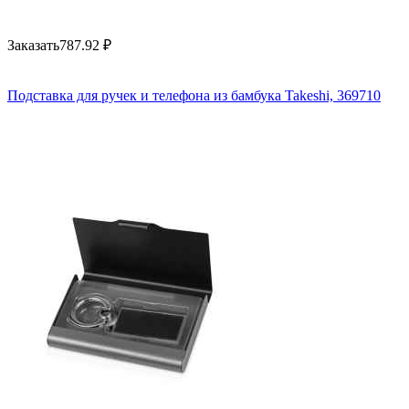
Заказать
787.92
₽
Подставка для ручек и телефона из бамбука Takeshi, 369710