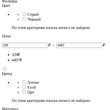
Фильтры
Цвет
Серый
Черный
По этим критериям поиска ничего не найдено
Цена
₽
–
₽
329
₽
4497
₽
Бренд
Avenue
Evolt
Qjet
По этим критериям поиска ничего не найдено
Материал