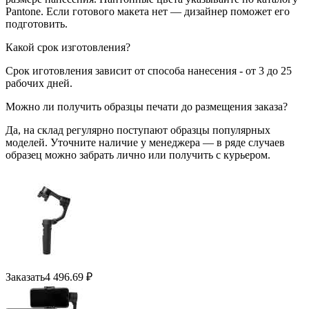
Pantone. Если готового макета нет — дизайнер поможет его
подготовить.
Какой срок изготовления?
Срок иготовления зависит от способа нанесения - от 3 до 25
рабочих дней.
Можно ли получить образцы печати до размещения заказа?
Да, на склад регулярно поступают образцы популярных
моделей. Уточните наличие у менеджера — в ряде случаев
образец можно забрать лично или получить с курьером.
Заказать
4 496.69
₽