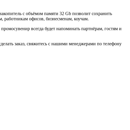
акопитель с объёмом памяти 32 Gb позволит сохранить
, работникам офисов, бизнесменам, коучам.
ромосувенир всегда будет напоминать партнёрам, гостям и
делать заказ, свяжитесь с нашими менеджерами по телефону