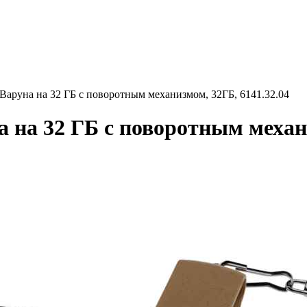
Варуна на 32 ГБ с поворотным механизмом, 32ГБ, 6141.32.04
 на 32 ГБ с поворотным механи