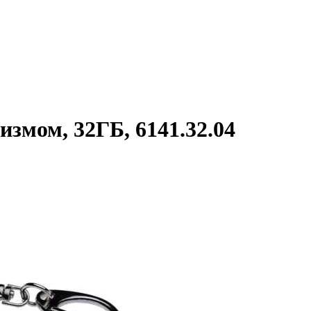
змом, 32ГБ, 6141.32.04