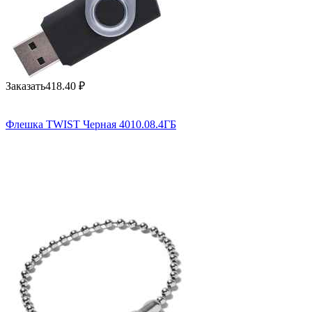
Заказать
418.40
₽
Флешка TWIST Черная 4010.08.4ГБ