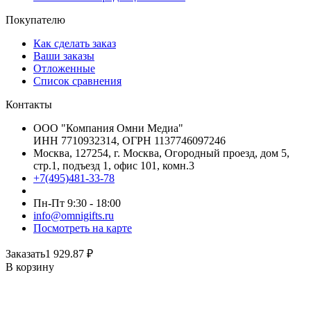
Покупателю
Как сделать заказ
Ваши заказы
Отложенные
Список сравнения
Контакты
ООО "Компания Омни Медиа"
ИНН 7710932314, ОГРН 1137746097246
Москва, 127254, г. Москва, Огородный проезд, дом 5,
стр.1, подъезд 1, офис 101, комн.3
+7(495)481-33-78
Пн-Пт 9:30 - 18:00
info@omnigifts.ru
Посмотреть на карте
Заказать
1 929.87
₽
В корзину