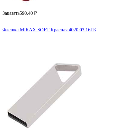
Заказать
590.40
₽
Флешка MIRAX SOFT Красная 4020.03.16ГБ