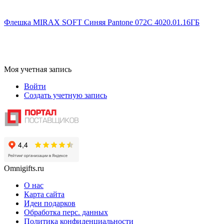
Флешка MIRAX SOFT Синяя Pantone 072C 4020.01.16ГБ
Моя учетная запись
Войти
Создать учетную запись
Omnigifts.ru
О нас
Карта сайта
Идеи подарков
Обработка перс. данных
Политика конфиденциальности