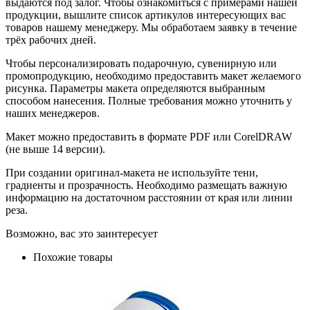
выдаются под залог. Чтобы ознакомиться с примерами нашей
продукции, вышлите список артикулов интересующих вас
товаров нашему менеджеру. Мы обработаем заявку в течение
трёх рабочих дней.
Чтобы персонализировать подарочную, сувенирную или
промопродукцию, необходимо предоставить макет желаемого
рисунка. Параметры макета определяются выбранным
способом нанесения. Полные требования можно уточнить у
наших менеджеров.
Макет можно предоставить в формате PDF или CorelDRAW
(не выше 14 версии).
При создании оригинал-макета не используйте тени,
градиенты и прозрачность. Необходимо размещать важную
информацию на достаточном расстоянии от края или линии
реза.
Возможно, вас это заинтересует
Похожие товары