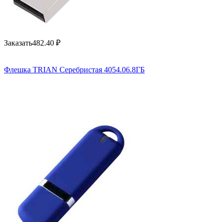
Заказать
482.40
₽
Флешка TRIAN Серебристая 4054.06.8ГБ