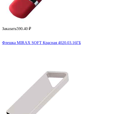
Заказать
590.40
₽
Флешка MIRAX SOFT Красная 4020.03.16ГБ