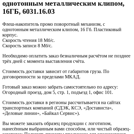
однотонным металлическим клипом,
16ГБ, 6031.16.03
Флеш-накопитель промо поворотный механизм, с
однотонным металлическим клипом, 16 Гб. Пластиковый
корпус.
Cкорость чтения 18 Мб/с.
Скорость записи 8 Мб/с.
Необходимо оплатить заказ безналичным расчётом не позднее
трёх дней с момента выставления счёта.
Стоимость доставки зависит от габаритов груза. По
договоренности за пределами МКАД.
Готовый заказ можно забрать самостоятельно по адресу:
Огородный проезд, дом 5, стр. 1, подъезд 1, офис 101.
Стоимость доставки в регионы рассчитывается на сайтах
транспортных компаний (СДЭК, КСЭ, «Достависта»,
«Деловые линии», «Байкал Сервис»).
Вы можете заказать образец продукции с логотипом,
нанесённым выбранным вами способом, или чистый образец-