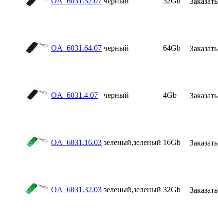
OA_6031.32.07
черный
32Gb
Заказать
OA_6031.64.07
черный
64Gb
Заказать
OA_6031.4.07
черный
4Gb
Заказать
OA_6031.16.03
зеленый,зеленый
16Gb
Заказать
OA_6031.32.03
зеленый,зеленый
32Gb
Заказать