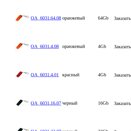
OA_6031.64.08
оранжевый
64Gb
Заказать
OA_6031.4.08
оранжевый
4Gb
Заказать
OA_6031.4.01
красный
4Gb
Заказать
OA_6031.16.07
черный
16Gb
Заказать