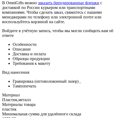
В OmniGifts можно
заказать брендированные флешки
с
доставкой по России курьером или транспортными
компаниями. Чтобы сделать заказ, свяжитесь с нашими
менеджерами по телефону или электронной почте или
воспользуйтесь корзиной на сайте.
Войдите в учётную запись, чтобы мы могли сообщить вам об
ответе
Особенности
Описание
Доставка и оплата
Образцы продукции
Требования к макету
Вид нанесения
Гравировка (оптоволоконный лазер)
,
Тампопечать
Материал
Пластик,металл
Материалы товара
пластик
Минимальная сумма для удалённого склада