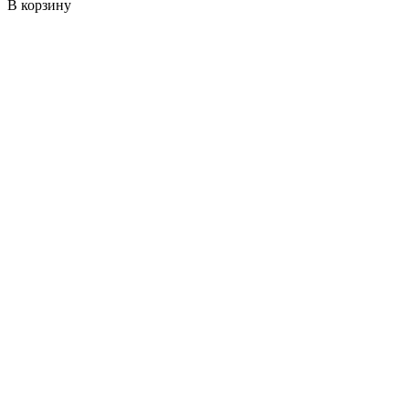
В корзину