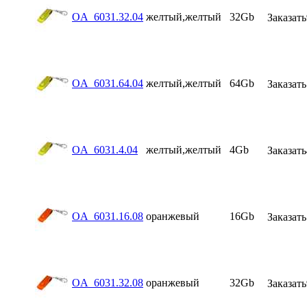
OA_6031.32.04
желтый,желтый
32Gb
Заказать
OA_6031.64.04
желтый,желтый
64Gb
Заказать
OA_6031.4.04
желтый,желтый
4Gb
Заказать
OA_6031.16.08
оранжевый
16Gb
Заказать
OA_6031.32.08
оранжевый
32Gb
Заказать