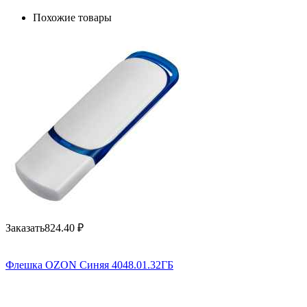
Похожие товары
Заказать
824.40
₽
Флешка OZON Синяя 4048.01.32ГБ