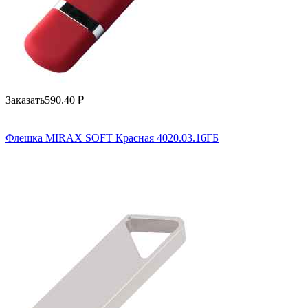
Заказать
590.40
₽
Флешка MIRAX SOFT Красная 4020.03.16ГБ