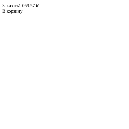
Заказать
1 059.57
₽
В корзину