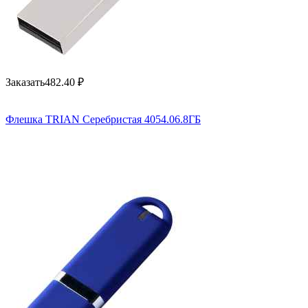
Заказать
482.40
₽
Флешка TRIAN Серебристая 4054.06.8ГБ