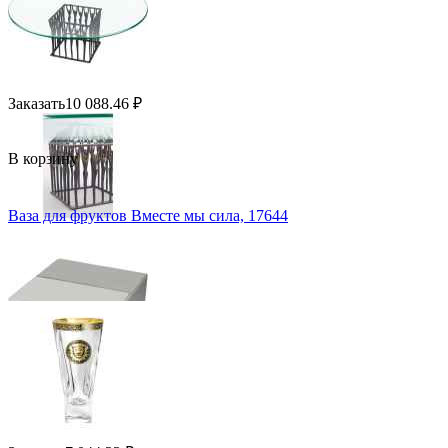
Заказать
10 088.46
₽
В корзину
Ваза для фруктов Вместе мы сила, 17644