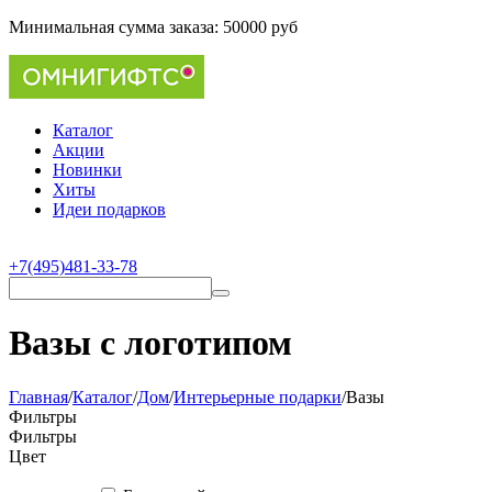
Минимальная сумма заказа:
50000 руб
Каталог
Акции
Новинки
Хиты
Идеи подарков
+7(495)481-33-78
Вазы с логотипом
Главная
/
Каталог
/
Дом
/
Интерьерные подарки
/
Вазы
Фильтры
Фильтры
Цвет