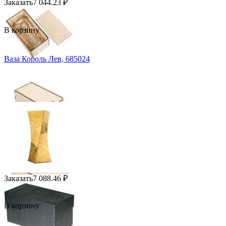
Заказать
7 044.23
₽
В корзину
Ваза Король Лев, 685024
Заказать
7 088.46
₽
В корзину