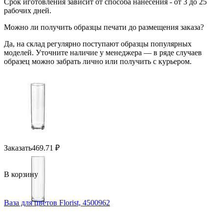
Срок иготовления зависит от способа нанесения - от 3 до 25
рабочих дней.
Можно ли получить образцы печати до размещения заказа?
Да, на склад регулярно поступают образцы популярных
моделей. Уточните наличие у менеджера — в ряде случаев
образец можно забрать лично или получить с курьером.
Заказать
469.71
₽
В корзину
Ваза для цветов Florist, 4500962