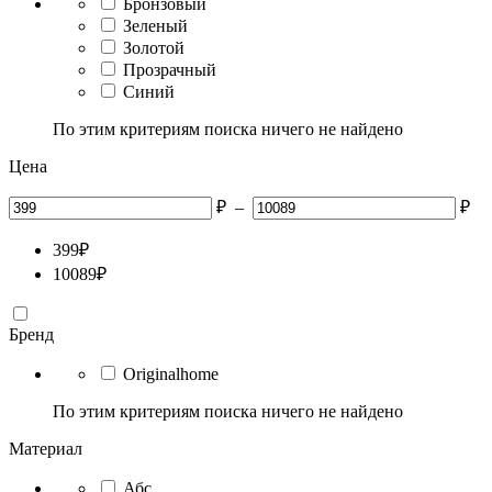
Бронзовый
Зеленый
Золотой
Прозрачный
Синий
По этим критериям поиска ничего не найдено
Цена
₽
–
₽
399
₽
10089
₽
Бренд
Originalhome
По этим критериям поиска ничего не найдено
Материал
Абс