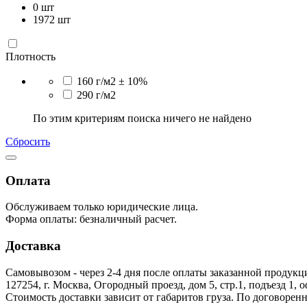
0
шт
1972
шт
Плотность
160 г/м2 ± 10%
290 г/м2
По этим критериям поиска ничего не найдено
Сбросить
Оплата
Обслуживаем только юридические лица.
Форма оплаты: безналичный расчет.
Доставка
Самовывозом - через 2-4 дня после оплаты заказанной продукц
127254, г. Москва, Огородный проезд, дом 5, стр.1, подъезд 1, 
Стоимость доставки зависит от габаритов груза. По договоре