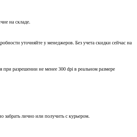
чие на складе.
обности уточняйте у менеджеров. Без учета скидки сейчас на
ри разрешении не менее 300 dpi в реальном размере
о забрать лично или получить с курьером.