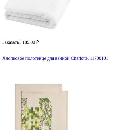
Заказать
1 185.00
₽
Хлопковое полотенце для ванной Charlotte, 11700101