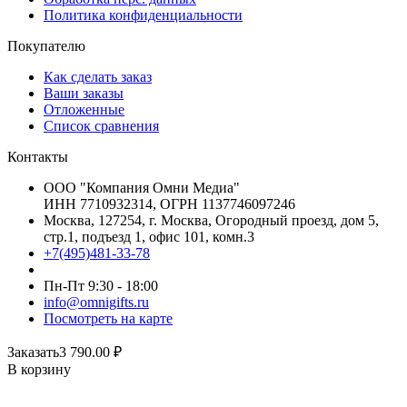
Политика конфиденциальности
Покупателю
Как сделать заказ
Ваши заказы
Отложенные
Список сравнения
Контакты
ООО "Компания Омни Медиа"
ИНН 7710932314, ОГРН 1137746097246
Москва, 127254, г. Москва, Огородный проезд, дом 5,
стр.1, подъезд 1, офис 101, комн.3
+7(495)481-33-78
Пн-Пт 9:30 - 18:00
info@omnigifts.ru
Посмотреть на карте
Заказать
3 790.00
₽
В корзину