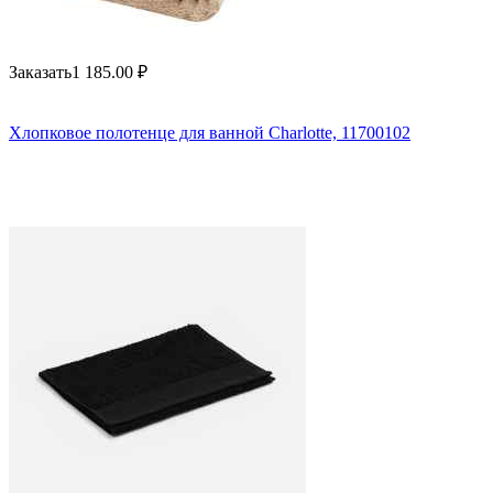
Заказать
1 185.00
₽
Хлопковое полотенце для ванной Charlotte, 11700102