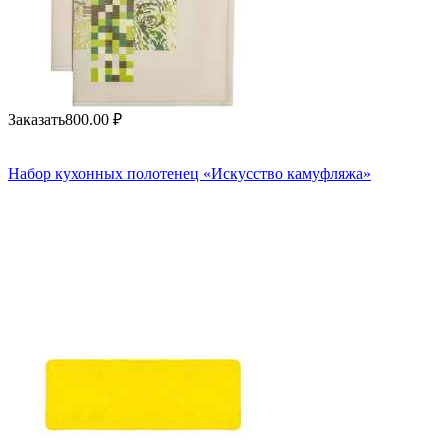
Заказать
800.00
₽
Набор кухонных полотенец «Искусство камуфляжа»