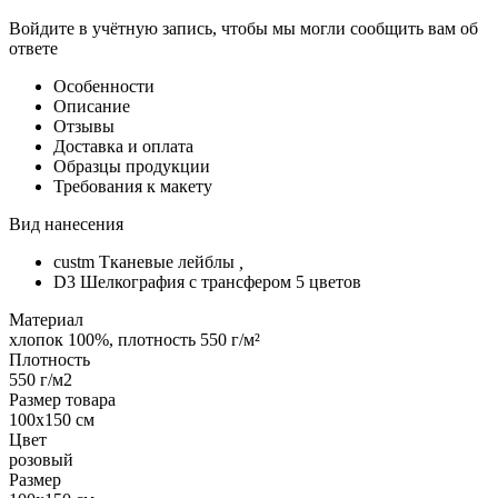
Войдите в учётную запись, чтобы мы могли сообщить вам об
ответе
Особенности
Описание
Отзывы
Доставка и оплата
Образцы продукции
Требования к макету
Вид нанесения
custm Тканевые лейблы
,
D3 Шелкография с трансфером 5 цветов
Материал
хлопок 100%, плотность 550 г/м²
Плотность
550 г/м2
Размер товара
100x150 см
Цвет
розовый
Размер