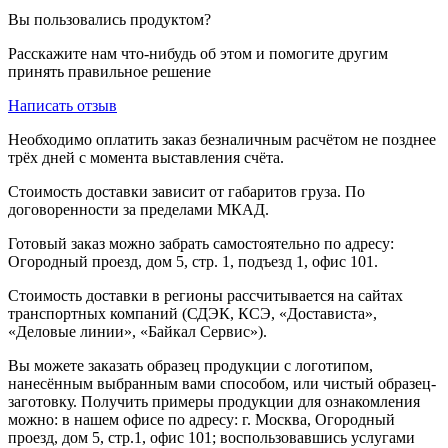
Вы пользовались продуктом?
Расскажите нам что-нибудь об этом и помогите другим
принять правильное решение
Написать отзыв
Необходимо оплатить заказ безналичным расчётом не позднее
трёх дней с момента выставления счёта.
Стоимость доставки зависит от габаритов груза. По
договоренности за пределами МКАД.
Готовый заказ можно забрать самостоятельно по адресу:
Огородный проезд, дом 5, стр. 1, подъезд 1, офис 101.
Стоимость доставки в регионы рассчитывается на сайтах
транспортных компаний (СДЭК, КСЭ, «Достависта»,
«Деловые линии», «Байкал Сервис»).
Вы можете заказать образец продукции с логотипом,
нанесённым выбранным вами способом, или чистый образец-
заготовку. Получить примеры продукции для ознакомления
можно: в нашем офисе по адресу: г. Москва, Огородный
проезд, дом 5, стр.1, офис 101; воспользовавшись услугами