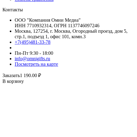
Контакты
ООО "Компания Омни Медиа"
ИНН 7710932314, ОГРН 1137746097246
Москва, 127254, г. Москва, Огородный проезд, дом 5,
стр.1, подъезд 1, офис 101, комн.3
+7(495)481-33-78
Пн-Пт 9:30 - 18:00
info@omnigifts.ru
Посмотреть на карте
Заказать
1 190.00
₽
В корзину