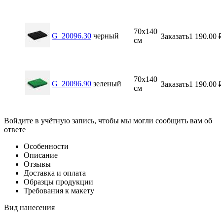
70х140
G_20096.30
черный
Заказать
1 190.00
см
70х140
G_20096.90
зеленый
Заказать
1 190.00
см
Войдите в учётную запись, чтобы мы могли сообщить вам об
ответе
Особенности
Описание
Отзывы
Доставка и оплата
Образцы продукции
Требования к макету
Вид нанесения