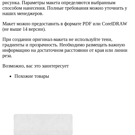
рисунка. Параметры макета определяются выбранным
способом нанесения. Полные требования можно уточнить у
наших менеджеров.
Макет можно предоставить в формате PDF или CorelDRAW
(не выше 14 версии).
При создании оригинал-макета не используйте тени,
градиенты и прозрачность. Необходимо размещать важную
информацию на достаточном расстоянии от края или линии
реза.
Возможно, вас это заинтересует
Похожие товары