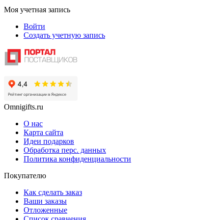
Моя учетная запись
Войти
Создать учетную запись
Omnigifts.ru
О нас
Карта сайта
Идеи подарков
Обработка перс. данных
Политика конфиденциальности
Покупателю
Как сделать заказ
Ваши заказы
Отложенные
Список сравнения