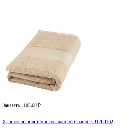
Заказать
1 185.00
₽
Хлопковое полотенце для ванной Charlotte, 11700102