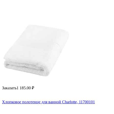
Заказать
1 185.00
₽
Хлопковое полотенце для ванной Charlotte, 11700101