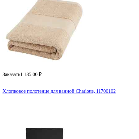
Заказать
1 185.00
₽
Хлопковое полотенце для ванной Charlotte, 11700102