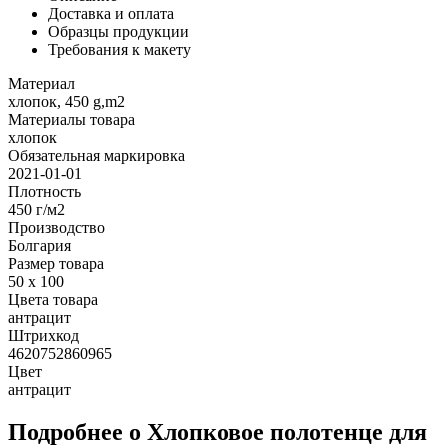
Доставка и оплата
Образцы продукции
Требования к макету
Материал
хлопок, 450 g,m2
Материалы товара
хлопок
Обязательная маркировка
2021-01-01
Плотность
450 г/м2
Производство
Болгария
Размер товара
50 x 100
Цвета товара
антрацит
Штрихкод
4620752860965
Цвет
антрацит
Подробнее о Хлопковое полотенце для