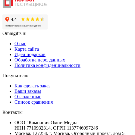
Omnigifts.ru
О нас
Карта сайта
Идеи подарков
Обработка перс. данных
Политика конфиденциальности
Покупателю
Как сделать заказ
Ваши заказы
Отложенные
Список сравнения
Контакты
ООО "Компания Омни Медиа"
ИНН 7710932314, ОГРН 1137746097246
Москва, 127254, г. Москва, Огородный проезд, дом 5,