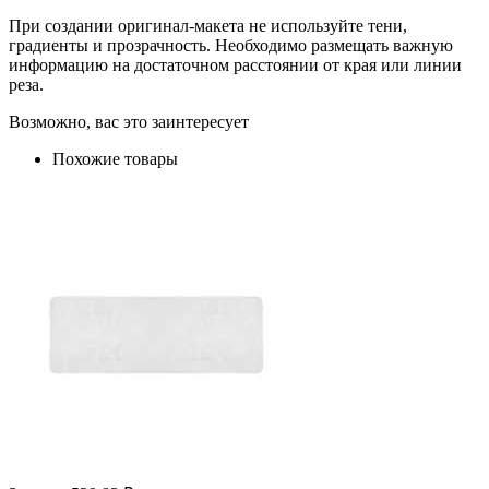
При создании оригинал-макета не используйте тени,
градиенты и прозрачность. Необходимо размещать важную
информацию на достаточном расстоянии от края или линии
реза.
Возможно, вас это заинтересует
Похожие товары