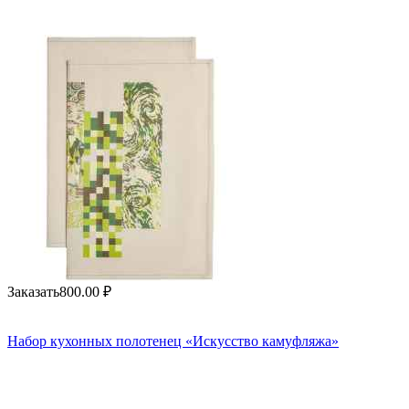
Заказать
800.00
₽
Набор кухонных полотенец «Искусство камуфляжа»