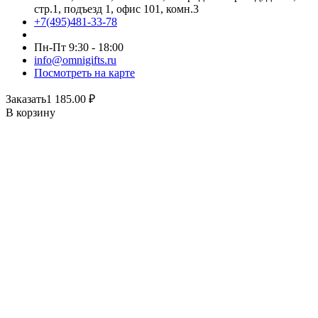
стр.1, подъезд 1, офис 101, комн.3
+7(495)481-33-78
Пн-Пт 9:30 - 18:00
info@omnigifts.ru
Посмотреть на карте
Заказать
1 185.00
₽
В корзину