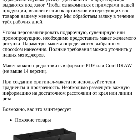
выдаются под залог. Чтобы ознакомиться с примерами нашей
продукции, вышлите список артикулов интересующих вас
товаров нашему менеджеру. Мы обработаем заявку в течение
трёх рабочих дней.
Чтобы персонализировать подарочную, сувенирную или
промопродукцию, необходимо предоставить макет желаемого
рисунка. Параметры макета определяются выбранным
способом нанесения. Полные требования можно уточнить у
наших менеджеров.
Макет можно предоставить в формате PDF или CorelDRAW
(не выше 14 версии).
При создании оригинал-макета не используйте тени,
градиенты и прозрачность. Необходимо размещать важную
информацию на достаточном расстоянии от края или линии
реза.
Возможно, вас это заинтересует
Похожие товары