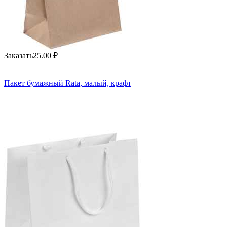
Заказать
25.00
₽
Пакет бумажный Rata, малый, крафт