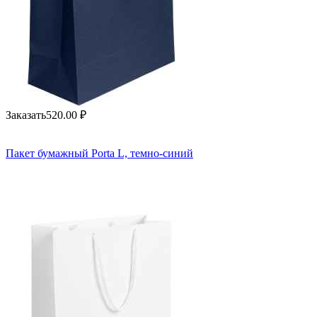
Заказать
520.00
₽
Пакет бумажный Porta L, темно-синий