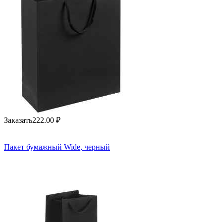
Заказать
222.00
₽
Пакет бумажный Wide, черный