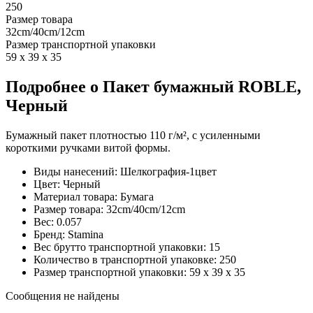
250
Размер товара
32cm/40cm/12cm
Размер транспортной упаковки
59 x 39 x 35
Подробнее о Пакет бумажный ROBLE,
Черный
Бумажный пакет плотностью 110 г/м², с усиленными
короткими ручками витой формы.
Виды нанесений: Шелкография-1цвет
Цвет: Черный
Материал товара: Бумага
Размер товара: 32cm/40cm/12cm
Вес: 0.057
Бренд: Stamina
Вес брутто транспортной упаковки: 15
Количество в транспортной упаковке: 250
Размер транспортной упаковки: 59 x 39 x 35
Сообщения не найдены