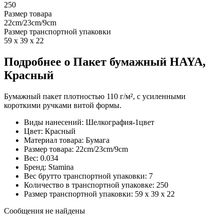
250
Размер товара
22cm/23cm/9cm
Размер транспортной упаковки
59 x 39 x 22
Подробнее о Пакет бумажный HAYA,
Красный
Бумажный пакет плотностью 110 г/м², с усиленными
короткими ручками витой формы.
Виды нанесений: Шелкография-1цвет
Цвет: Красный
Материал товара: Бумага
Размер товара: 22cm/23cm/9cm
Вес: 0.034
Бренд: Stamina
Вес брутто транспортной упаковки: 7
Количество в транспортной упаковке: 250
Размер транспортной упаковки: 59 x 39 x 22
Сообщения не найдены