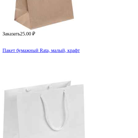
Заказать
25.00
₽
Пакет бумажный Rata, малый, крафт