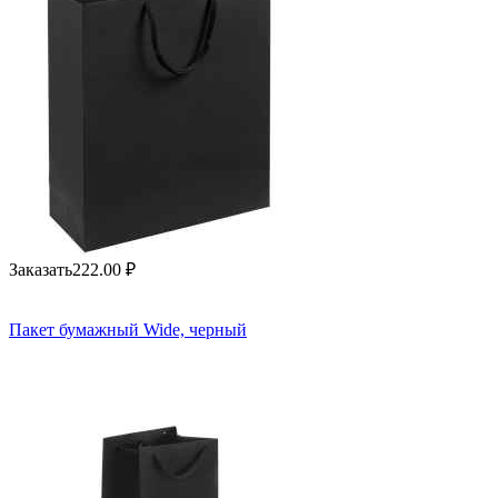
Заказать
222.00
₽
Пакет бумажный Wide, черный