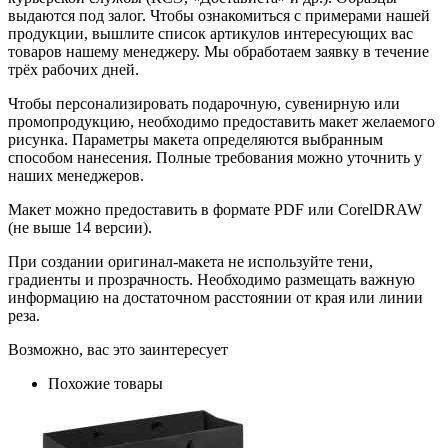
выдаются под залог. Чтобы ознакомиться с примерами нашей
продукции, вышлите список артикулов интересующих вас
товаров нашему менеджеру. Мы обработаем заявку в течение
трёх рабочих дней.
Чтобы персонализировать подарочную, сувенирную или
промопродукцию, необходимо предоставить макет желаемого
рисунка. Параметры макета определяются выбранным
способом нанесения. Полные требования можно уточнить у
наших менеджеров.
Макет можно предоставить в формате PDF или CorelDRAW
(не выше 14 версии).
При создании оригинал-макета не используйте тени,
градиенты и прозрачность. Необходимо размещать важную
информацию на достаточном расстоянии от края или линии
реза.
Возможно, вас это заинтересует
Похожие товары