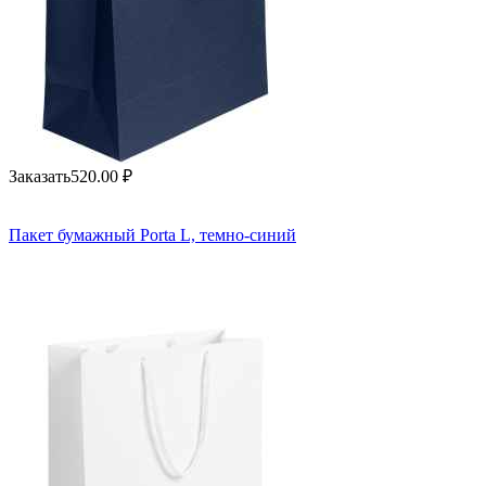
Заказать
520.00
₽
Пакет бумажный Porta L, темно-синий