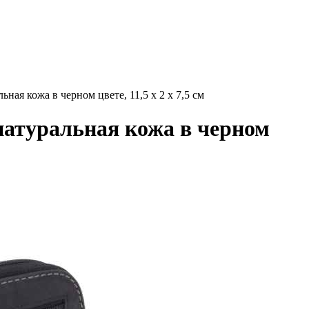
 кожа в черном цвете, 11,5 х 2 х 7,5 см
туральная кожа в черном