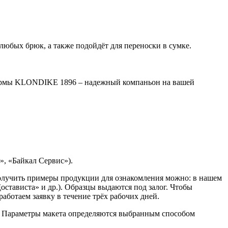
любых брюк, а также подойдёт для переноски в сумке.
фирмы KLONDIKE 1896 – надежный компаньон на вашей
, «Байкал Сервис»).
Получить примеры продукции для ознакомления можно: в нашем
остависта» и др.). Образцы выдаются под залог. Чтобы
ботаем заявку в течение трёх рабочих дней.
. Параметры макета определяются выбранным способом