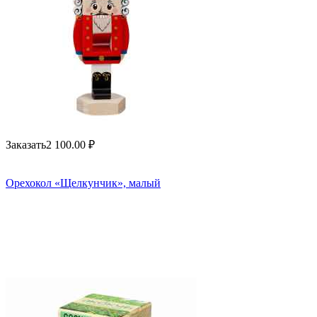
Заказать
2 100.00
₽
Орехокол «Щелкунчик», малый