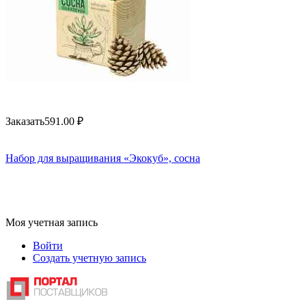
Заказать
591.00
₽
Набор для выращивания «Экокуб», сосна
Моя учетная запись
Войти
Создать учетную запись