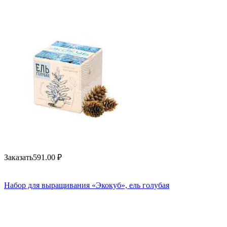
Заказать
591.00
₽
Набор для выращивания «Экокуб», ель голубая