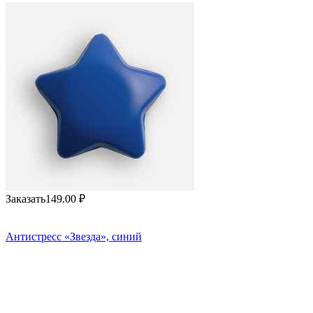
Заказать
149.00
₽
Антистресс «Звезда», синий