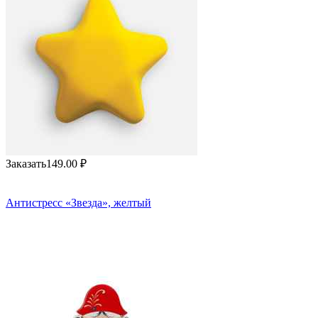
Заказать
149.00
₽
Антистресс «Звезда», желтый