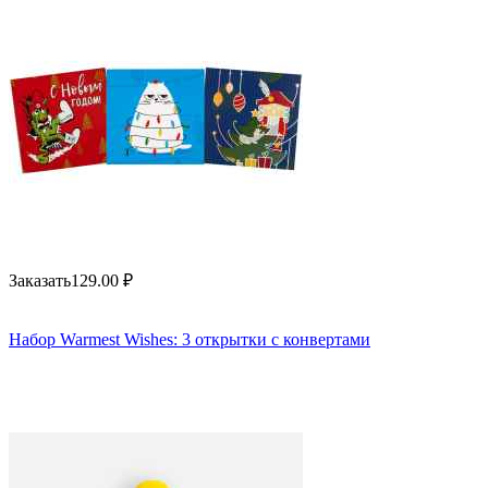
Заказать
129.00
₽
Набор Warmest Wishes: 3 открытки с конвертами