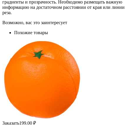
градиенты и прозрачность. Необходимо размещать важную
информацию на достаточном расстоянии от края или линии
реза.
Возможно, вас это заинтересует
Похожие товары
Заказать
199.00
₽