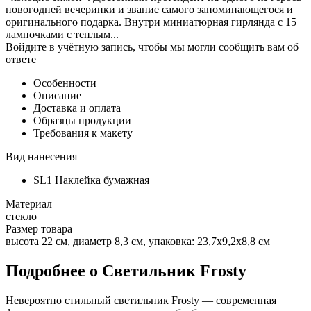
новогодней вечеринки и звание самого запоминающегося и
оригинального подарка. Внутри миниатюрная гирлянда с 15
лампочками с теплым...
Войдите в учётную запись, чтобы мы могли сообщить вам об
ответе
Особенности
Описание
Доставка и оплата
Образцы продукции
Требования к макету
Вид нанесения
SL1 Наклейка бумажная
Материал
стекло
Размер товара
высота 22 см, диаметр 8,3 см, упаковка: 23,7х9,2х8,8 см
Подробнее о Светильник Frosty
Невероятно стильный светильник Frosty — современная