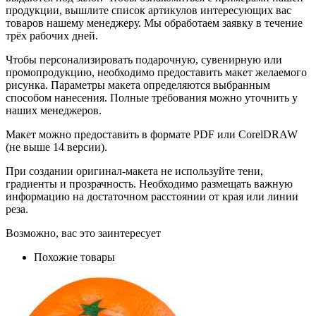
продукции, вышлите список артикулов интересующих вас
товаров нашему менеджеру. Мы обработаем заявку в течение
трёх рабочих дней.
Чтобы персонализировать подарочную, сувенирную или
промопродукцию, необходимо предоставить макет желаемого
рисунка. Параметры макета определяются выбранным
способом нанесения. Полные требования можно уточнить у
наших менеджеров.
Макет можно предоставить в формате PDF или CorelDRAW
(не выше 14 версии).
При создании оригинал-макета не используйте тени,
градиенты и прозрачность. Необходимо размещать важную
информацию на достаточном расстоянии от края или линии
реза.
Возможно, вас это заинтересует
Похожие товары