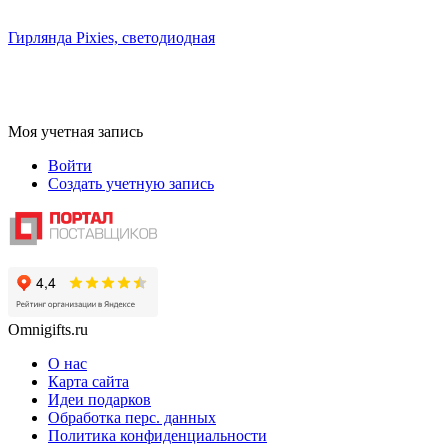
Гирлянда Pixies, светодиодная
Моя учетная запись
Войти
Создать учетную запись
Omnigifts.ru
О нас
Карта сайта
Идеи подарков
Обработка перс. данных
Политика конфиденциальности