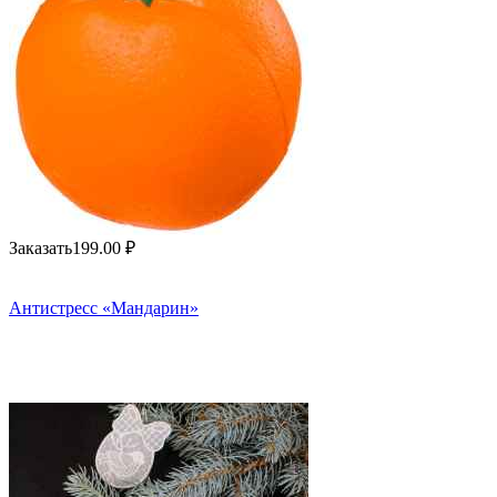
Заказать
199.00
₽
Антистресс «Мандарин»