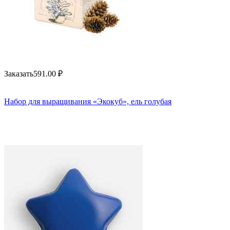
Заказать
591.00
₽
Набор для выращивания «Экокуб», ель голубая