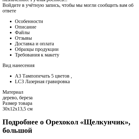
Войдите в учётную запись, чтобы мы могли сообщить вам об
ответе
Особенности
Описание
Файлы
Отзывы
Доставка и оплата
Образцы продукции
Требования к макету
Вид нанесения
A3 Тампопечать 5 цветов
,
LC3 Лазерная гравировка
Материал
дерево, береза
Размер товара
30х12х13,5 см
Подробнее о Орехокол «Щелкунчик»,
большой