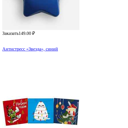
Заказать
149.00
₽
Антистресс «Звезда», синий