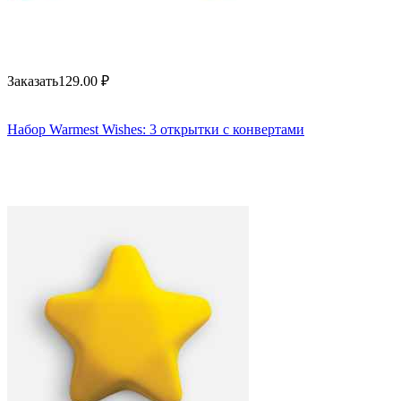
Заказать
129.00
₽
Набор Warmest Wishes: 3 открытки с конвертами