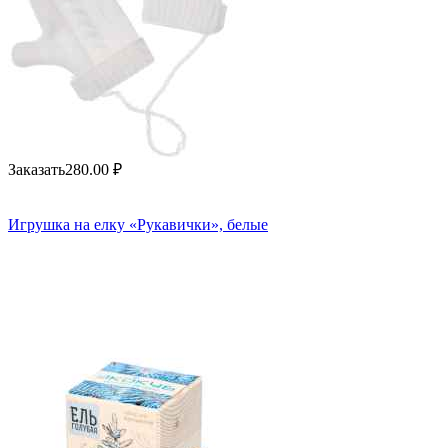
Заказать
280.00
₽
Игрушка на елку «Рукавички», белые