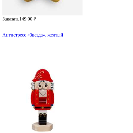
Заказать
149.00
₽
Антистресс «Звезда», желтый