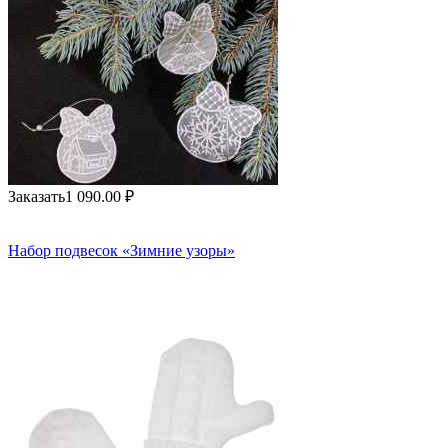
Заказать
1 090.00
₽
Набор подвесок «Зимние узоры»