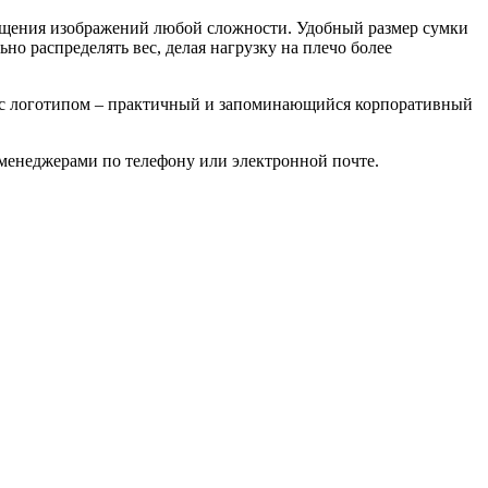
мещения изображений любой сложности. Удобный размер сумки
но распределять вес, делая нагрузку на плечо более
 с логотипом – практичный и запоминающийся корпоративный
 менеджерами по телефону или электронной почте.