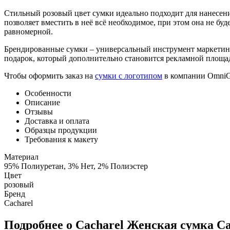
Стильный розовый цвет сумки идеально подходит для нанесен
позволяет вместить в неё всё необходимое, при этом она не бу
равномерной.
Брендированные сумки – универсальный инструмент маркетин
подарок, который дополнительно становится рекламной площа
Чтобы оформить заказ на
сумки с логотипом
в компании OmniGi
Особенности
Описание
Отзывы
Доставка и оплата
Образцы продукции
Требования к макету
Материал
95% Полиуретан, 3% Нет, 2% Полиэстер
Цвет
розовый
Бренд
Cacharel
Подробнее о Cacharel Женская сумка Ca