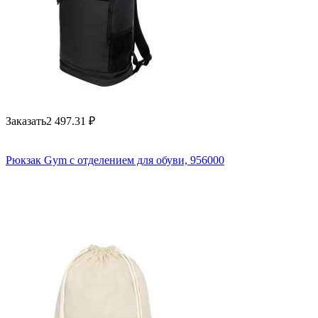
Заказать
2 497.31
₽
Рюкзак Gym с отделением для обуви, 956000