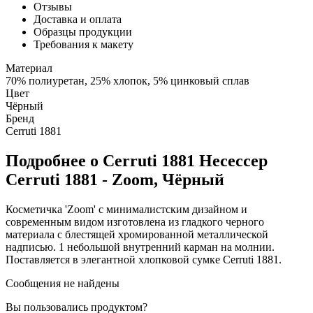
Отзывы
Доставка и оплата
Образцы продукции
Требования к макету
Материал
70% полиуретан, 25% хлопок, 5% цинковый сплав
Цвет
Чёрный
Бренд
Cerruti 1881
Подробнее о Cerruti 1881 Несессер
Cerruti 1881 - Zoom, Чёрный
Косметичка 'Zoom' с минималистским дизайном и
современным видом изготовлена ​​из гладкого черного
материала с блестящей хромированной металлической
надписью. 1 небольшой внутренний карман на молнии.
Поставляется в элегантной хлопковой сумке Cerruti 1881.
Сообщения не найдены
Вы пользовались продуктом?