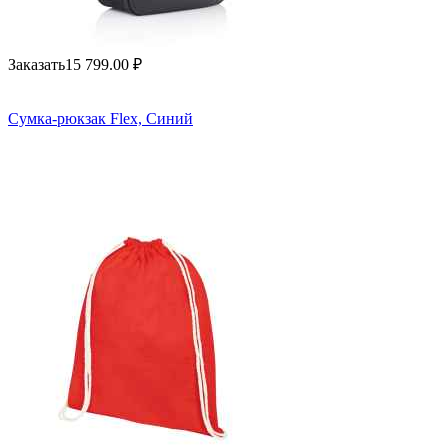
Заказать
15 799.00
₽
Сумка-рюкзак Flex, Синий