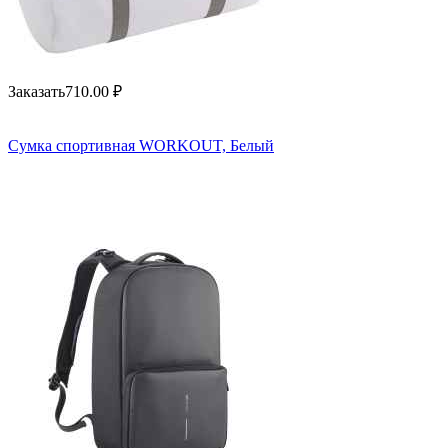
Заказать
710.00
₽
Сумка спортивная WORKOUT, Белый