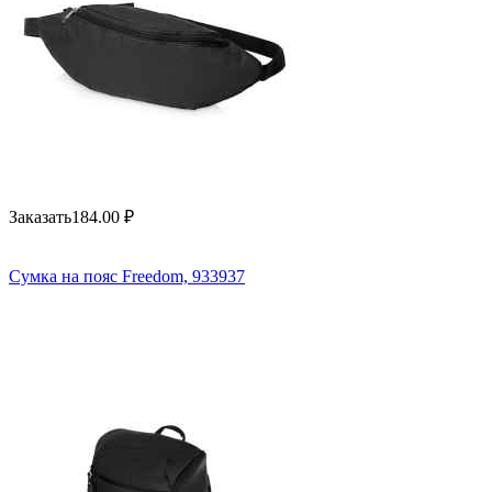
Заказать
184.00
₽
Сумка на пояс Freedom, 933937