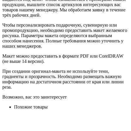
продукции, вышлите список артикулов интересующих вас
товаров нашему менеджеру. Мы обработаем заявку в течение
трёх рабочих дней.
Чтобы персонализировать подарочную, сувенирную или
промопродукцию, необходимо предоставить макет желаемого
рисунка. Параметры макета определяются выбранным
способом нанесения. Полные требования можно уточнить у
наших менеджеров.
Макет можно предоставить в формате PDF или CorelDRAW
(не выше 14 версии).
При создании оригинал-макета не используйте тени,
градиенты и прозрачность. Необходимо размещать важную
информацию на достаточном расстоянии от края или линии
реза.
Возможно, вас это заинтересует
Похожие товары