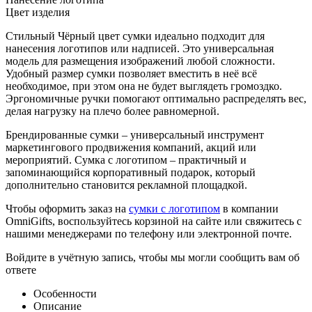
Цвет изделия
Стильный Чёрный цвет сумки идеально подходит для
нанесения логотипов или надписей. Это универсальная
модель для размещения изображений любой сложности.
Удобный размер сумки позволяет вместить в неё всё
необходимое, при этом она не будет выглядеть громоздко.
Эргономичные ручки помогают оптимально распределять вес,
делая нагрузку на плечо более равномерной.
Брендированные сумки – универсальный инструмент
маркетингового продвижения компаний, акций или
мероприятий. Сумка с логотипом – практичный и
запоминающийся корпоративный подарок, который
дополнительно становится рекламной площадкой.
Чтобы оформить заказ на
сумки с логотипом
в компании
OmniGifts, воспользуйтесь корзиной на сайте или свяжитесь с
нашими менеджерами по телефону или электронной почте.
Войдите в учётную запись, чтобы мы могли сообщить вам об
ответе
Особенности
Описание