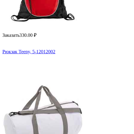
Заказать
330.00
₽
Рюкзак Teeny, 5-12012002