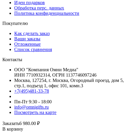
Идеи подарков
Обработка перс. данных
Политика конфиденциальности
Покупателю
Как сделать заказ
Ваши заказы
Отложенные
Список сравнения
Контакты
ООО "Компания Омни Медиа"
ИНН 7710932314, ОГРН 1137746097246
Москва, 127254, г. Москва, Огородный проезд, дом 5,
стр.1, подъезд 1, офис 101, комн.3
+7(495)481-33-78
Пн-Пт 9:30 - 18:00
info@omnigifts.ru
Посмотреть на карте
Заказать
6 980.00
₽
В корзину