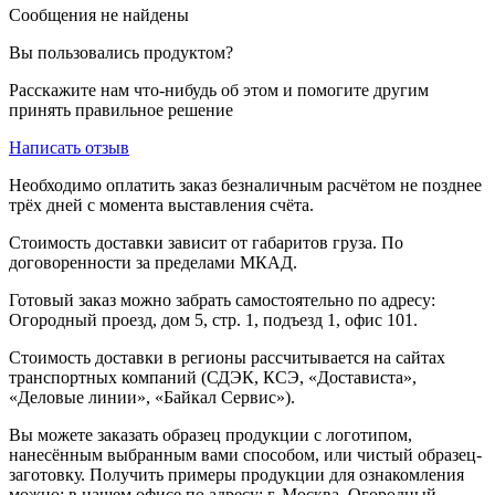
Сообщения не найдены
Вы пользовались продуктом?
Расскажите нам что-нибудь об этом и помогите другим
принять правильное решение
Написать отзыв
Необходимо оплатить заказ безналичным расчётом не позднее
трёх дней с момента выставления счёта.
Стоимость доставки зависит от габаритов груза. По
договоренности за пределами МКАД.
Готовый заказ можно забрать самостоятельно по адресу:
Огородный проезд, дом 5, стр. 1, подъезд 1, офис 101.
Стоимость доставки в регионы рассчитывается на сайтах
транспортных компаний (СДЭК, КСЭ, «Достависта»,
«Деловые линии», «Байкал Сервис»).
Вы можете заказать образец продукции с логотипом,
нанесённым выбранным вами способом, или чистый образец-
заготовку. Получить примеры продукции для ознакомления
можно: в нашем офисе по адресу: г. Москва, Огородный