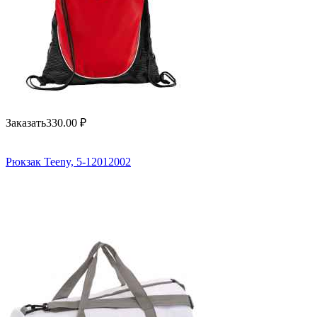
Заказать
330.00
₽
Рюкзак Teeny, 5-12012002