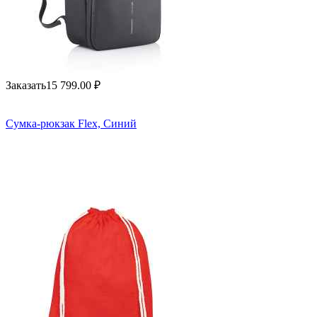
Заказать
15 799.00
₽
Сумка-рюкзак Flex, Синий