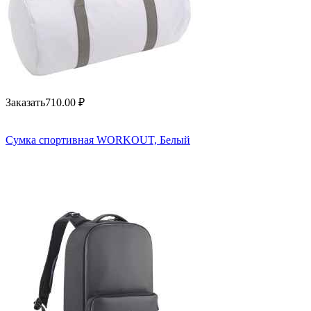
Заказать
710.00
₽
Сумка спортивная WORKOUT, Белый