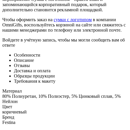
запоминающийся корпоративный подарок, который
дополнительно становится рекламной площадкой.
Чтобы оформить заказ на
сумки с логотипом
в компании
OmniGifts, воспользуйтесь корзиной на сайте или свяжитесь с
нашими менеджерами по телефону или электронной почте.
Войдите в учётную запись, чтобы мы могли сообщить вам об
ответе
Особенности
Описание
Отзывы
Доставка и оплата
Образцы продукции
Требования к макету
Материал
80% Полиуретан, 10% Полиэстер, 5% Цинковый сплав, 5%
Нейлон
Цвет
коричневый
Бренд
Festina