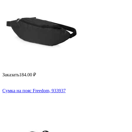
Заказать
184.00
₽
Сумка на пояс Freedom, 933937