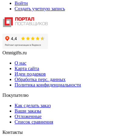
Войти
Создать учетную запись
Omnigifts.ru
О нас
Карта сайта
Идеи подарков
Обработка перс. данных
Политика конфиденциальности
Покупателю
Как сделать заказ
Ваши заказы
Отложенные
Список сравнения
Контакты