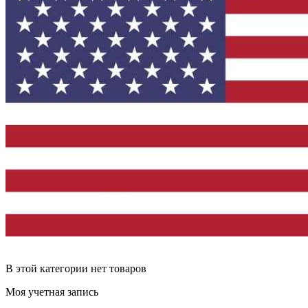
В этой категории нет товаров
Моя учетная запись