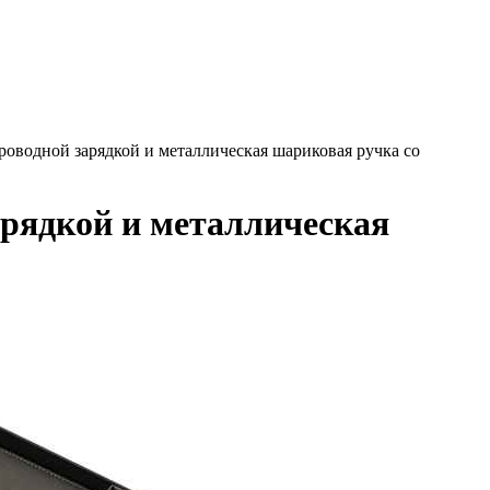
проводной зарядкой и металлическая шариковая ручка со
арядкой и металлическая