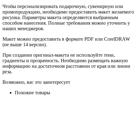
Чтобы персонализировать подарочную, сувенирную или
промопродукцию, необходимо предоставить макет желаемого
рисунка. Параметры макета определяются выбранным
способом нанесения. Полные требования можно уточнить у
наших менеджеров.
Макет можно предоставить в формате PDF или CorelDRAW
(не выше 14 версии).
При создании оригинал-макета не используйте тени,
градиенты и прозрачность. Необходимо размещать важную
информацию на достаточном расстоянии от края или линии
реза.
Возможно, вас это заинтересует
Похожие товары