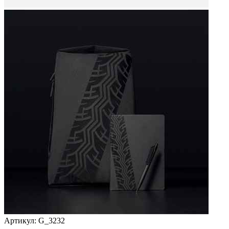
Артикул:
G_3232