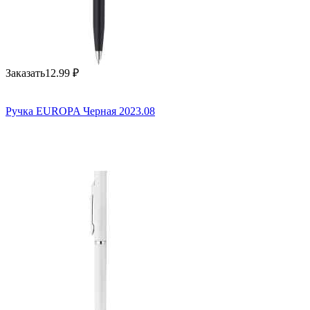
Заказать
12.99
₽
Ручка EUROPA Черная 2023.08