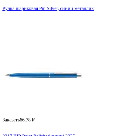
Ручка шариковая Pin Silver, синий металлик
Заказать
66.78
₽