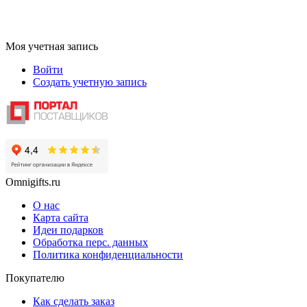
Моя учетная запись
Войти
Создать учетную запись
Omnigifts.ru
О нас
Карта сайта
Идеи подарков
Обработка перс. данных
Политика конфиденциальности
Покупателю
Как сделать заказ