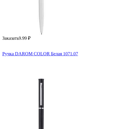
Заказать
9.99
₽
Ручка DAROM COLOR Белая 1071.07