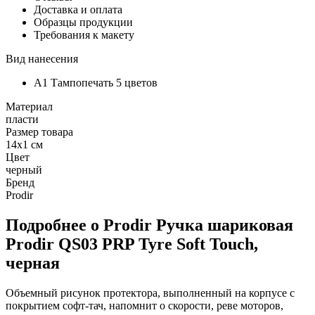
Доставка и оплата
Образцы продукции
Требования к макету
Вид нанесения
A1 Тампопечать 5 цветов
Материал
пласти
Размер товара
14х1 см
Цвет
черный
Бренд
Prodir
Подробнее о Prodir Ручка шариковая
Prodir QS03 PRP Tyre Soft Touch,
черная
Объемный рисунок протектора, выполненный на корпусе с
покрытием софт-тач, напомнит о скорости, реве моторов,