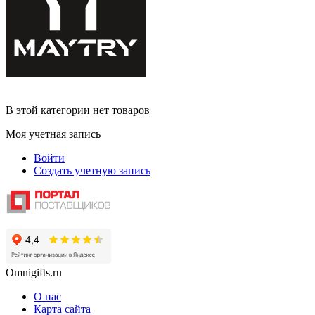
В этой категории нет товаров
Моя учетная запись
Войти
Создать учетную запись
Omnigifts.ru
О нас
Карта сайта