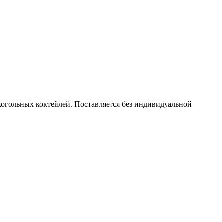
когольных коктейлей. Поставляется без индивидуальной