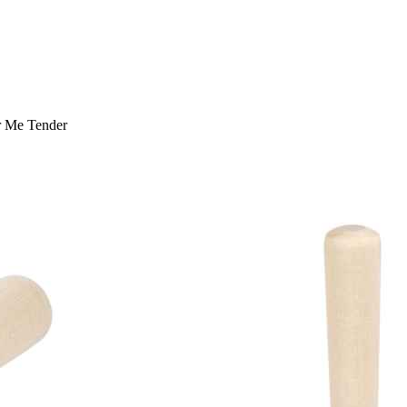
 Me Tender