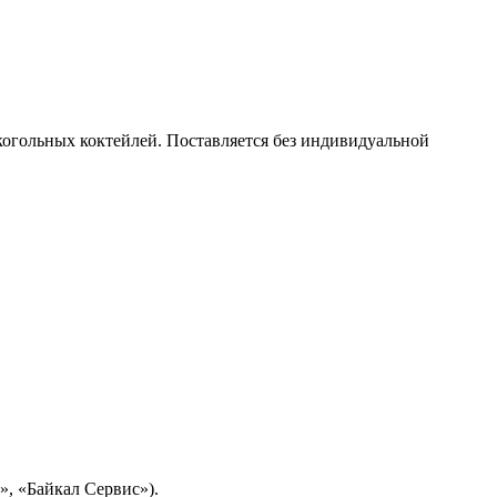
когольных коктейлей. Поставляется без индивидуальной
, «Байкал Сервис»).