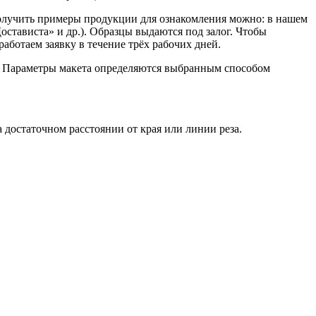
Получить примеры продукции для ознакомления можно: в нашем
остависта» и др.). Образцы выдаются под залог. Чтобы
ботаем заявку в течение трёх рабочих дней.
. Параметры макета определяются выбранным способом
достаточном расстоянии от края или линии реза.