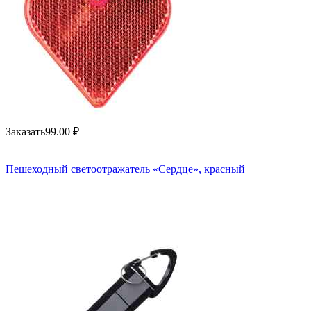
Заказать
99.00
₽
Пешеходный светоотражатель «Сердце», красный