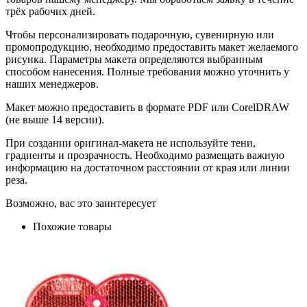
трёх рабочих дней.
Чтобы персонализировать подарочную, сувенирную или
промопродукцию, необходимо предоставить макет желаемого
рисунка. Параметры макета определяются выбранным
способом нанесения. Полные требования можно уточнить у
наших менеджеров.
Макет можно предоставить в формате PDF или CorelDRAW
(не выше 14 версии).
При создании оригинал-макета не используйте тени,
градиенты и прозрачность. Необходимо размещать важную
информацию на достаточном расстоянии от края или линии
реза.
Возможно, вас это заинтересует
Похожие товары