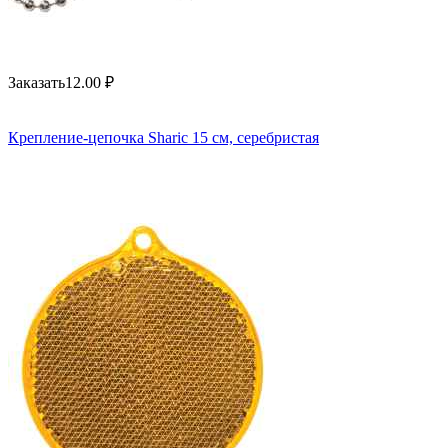
Заказать
12.00
₽
Крепление-цепочка Sharic 15 см, серебристая