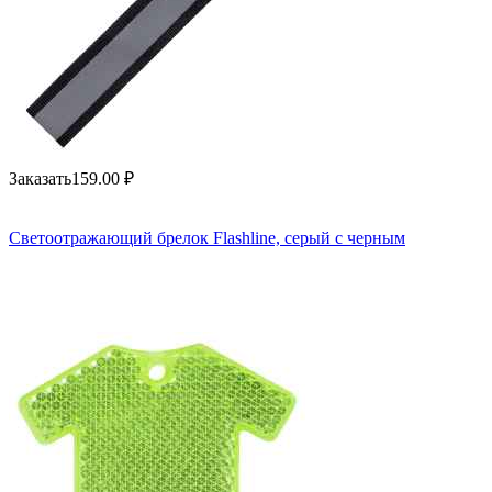
Заказать
159.00
₽
Светоотражающий брелок Flashline, серый с черным