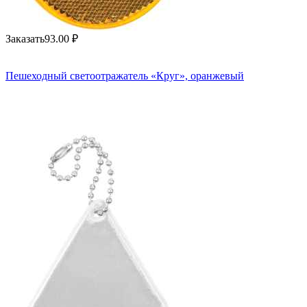
Заказать
93.00
₽
Пешеходный светоотражатель «Круг», оранжевый