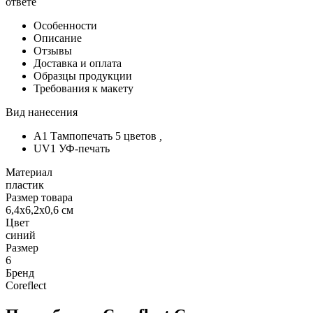
ответе
Особенности
Описание
Отзывы
Доставка и оплата
Образцы продукции
Требования к макету
Вид нанесения
A1 Тампопечать 5 цветов
,
UV1 УФ-печать
Материал
пластик
Размер товара
6,4х6,2х0,6 см
Цвет
синий
Размер
6
Бренд
Coreflect