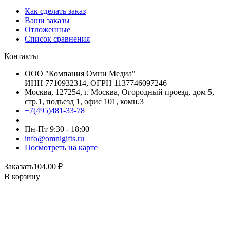
Как сделать заказ
Ваши заказы
Отложенные
Список сравнения
Контакты
ООО "Компания Омни Медиа"
ИНН 7710932314, ОГРН 1137746097246
Москва, 127254, г. Москва, Огородный проезд, дом 5,
стр.1, подъезд 1, офис 101, комн.3
+7(495)481-33-78
Пн-Пт 9:30 - 18:00
info@omnigifts.ru
Посмотреть на карте
Заказать
104.00
₽
В корзину