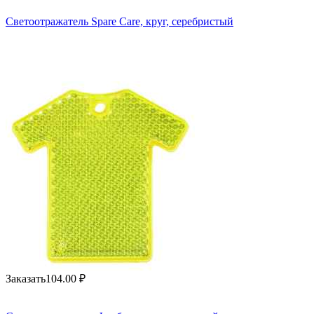
Светоотражатель Spare Care, круг, серебристый
Заказать
104.00
₽