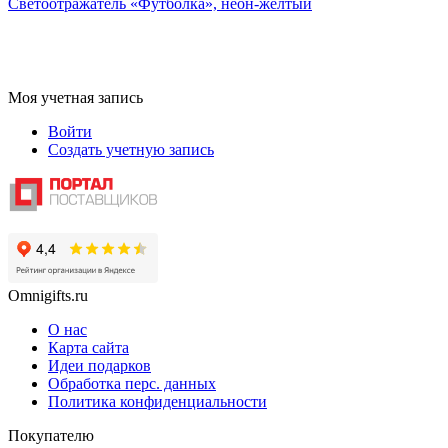
Светоотражатель «Футболка», неон-желтый
Моя учетная запись
Войти
Создать учетную запись
Omnigifts.ru
О нас
Карта сайта
Идеи подарков
Обработка перс. данных
Политика конфиденциальности
Покупателю