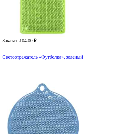
Заказать
104.00
₽
Светоотражатель «Футболка», зеленый