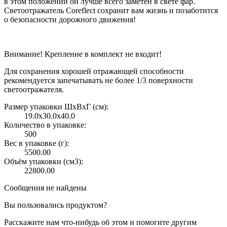
в этом положении он лучше всего заметен в свете фар.
Светоотражатель Coreflect сохранит вам жизнь и позаботится
о безопасности дорожного движения!
Внимание! Крепление в комплект не входит!
Для сохранения хорошей отражающей способности
рекомендуется запечатывать не более 1/3 поверхности
светоотражателя.
Размер упаковки ШxВxГ (см):
19.0x30.0x40.0
Количество в упаковке:
500
Вес в упаковке (г):
5500.00
Объём упаковки (см3):
22800.00
Сообщения не найдены
Вы пользовались продуктом?
Расскажите нам что-нибудь об этом и помогите другим