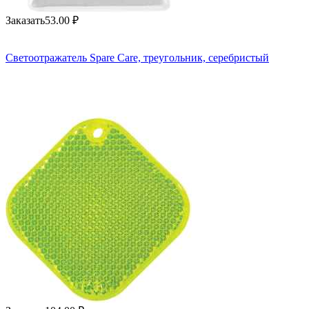
Заказать
53.00
₽
Светоотражатель Spare Care, треугольник, серебристый