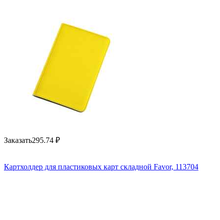
Заказать
295.74
₽
Картхолдер для пластиковых карт складной Favor, 113704