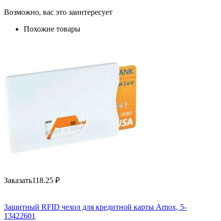
Возможно, вас это заинтересует
Похожие товары
Заказать
118.25
₽
Защитный RFID чехол для кредитной карты Arnox, 5-
13422601