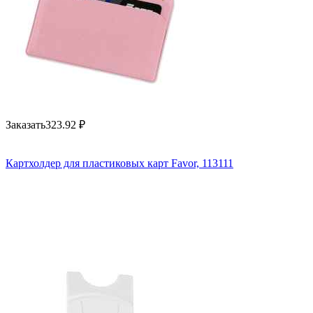
Заказать
323.92
₽
Картхолдер для пластиковых карт Favor, 113111