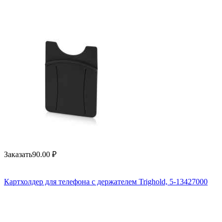
Заказать
90.00
₽
Картхолдер для телефона с держателем Trighold, 5-13427000