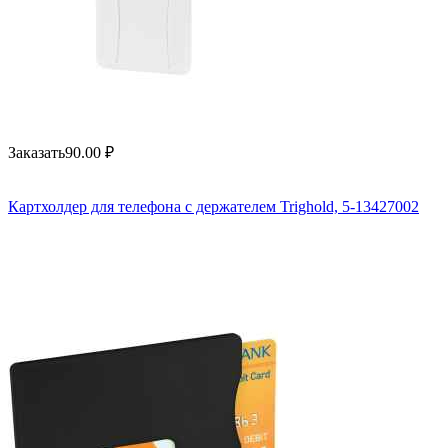
Заказать
90.00
₽
Картхолдер для телефона с держателем Trighold, 5-13427002