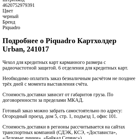
4620752979391
Цвет
черный
Бренд
Piquadro
Подробнее о Piquadro Картхолдер
Urban, 241017
Чехол для кредитных карт карманного размера с
радиочастотной защитой. 6 отделения для кредитных карт.
Необходимо оплатить заказ безналичным расчётом не позднее
трёх дней с момента выставления счёта.
Стоимость доставки зависит от габаритов груза. По
договоренности за пределами МКАД.
Готовый заказ можно забрать самостоятельно по адресу:
Огородный проезд, дом 5, стр. 1, подъезд 1, офис 101.
Стоимость доставки в регионы рассчитывается на сайтах
транспортных компаний (СДЭК, КСЭ, «Достависта»,
«Деловые линии», «Байкал Сервис»).