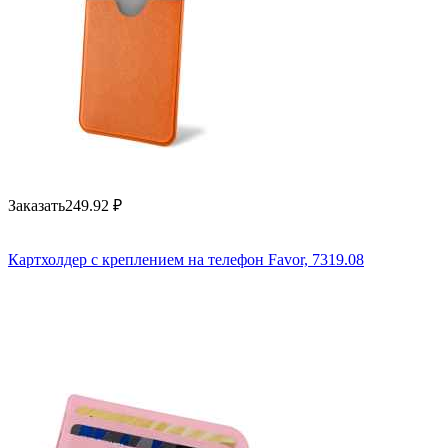
Заказать
249.92
₽
Картхолдер с креплением на телефон Favor, 7319.08