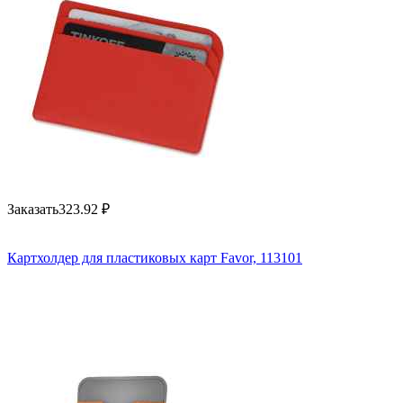
Заказать
323.92
₽
Картхолдер для пластиковых карт Favor, 113101