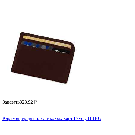
Заказать
323.92
₽
Картхолдер для пластиковых карт Favor, 113105