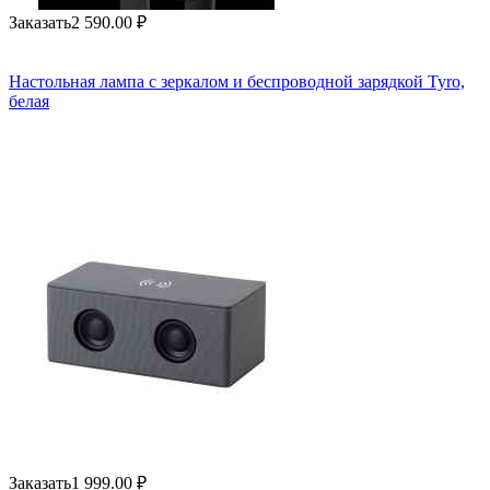
Заказать
2 590.00
₽
Настольная лампа с зеркалом и беспроводной зарядкой Tyro,
белая
Заказать
1 999.00
₽