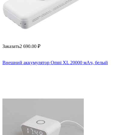
Заказать
2 690.00
₽
Внешний аккумулятор Omni XL 20000 мАч, белый