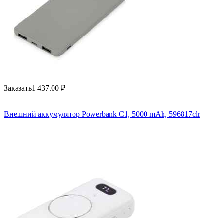
Заказать
1 437.00
₽
Внешний аккумулятор Powerbank C1, 5000 mAh, 596817clr