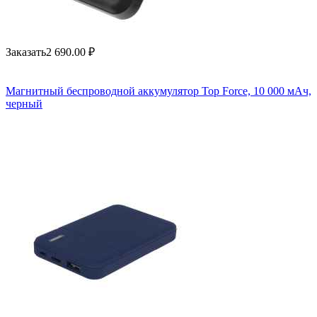
Заказать
2 690.00
₽
Магнитный беспроводной аккумулятор Top Force, 10 000 мАч,
черный