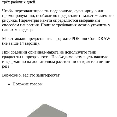
трёх рабочих дней.
Чтобы персонализировать подарочную, сувенирную или
промопродукцию, необходимо предоставить макет желаемого
рисунка. Параметры макета определяются выбранным
способом нанесения. Полные требования можно уточнить у
наших менеджеров.
Макет можно предоставить в формате PDF или CorelDRAW
(не выше 14 версии).
При создании оригинал-макета не используйте тени,
градиенты и прозрачность. Необходимо размещать важную
информацию на достаточном расстоянии от края или линии
реза.
Возможно, вас это заинтересует
Похожие товары