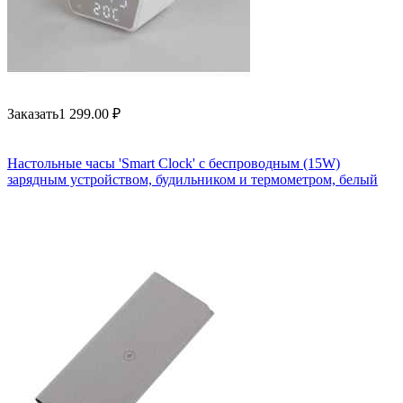
Заказать
1 299.00
₽
Настольные часы 'Smart Clock' с беспроводным (15W)
зарядным устройством, будильником и термометром, белый