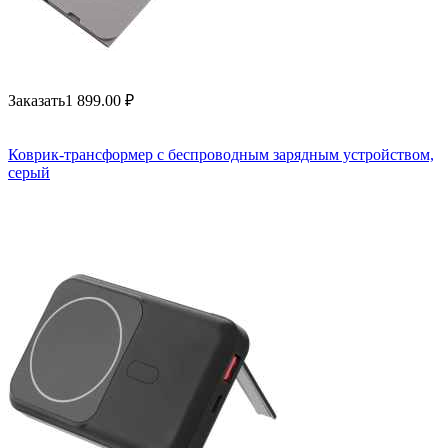
Заказать
1 899.00
₽
Коврик-трансформер с беспроводным зарядным устройством,
серый