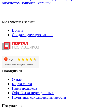
блокнотом softtouch, черный
Моя учетная запись
Войти
Создать учетную запись
Omnigifts.ru
О нас
Карта сайта
Идеи подарков
Обработка перс. данных
Политика конфиденциальности
Покупателю