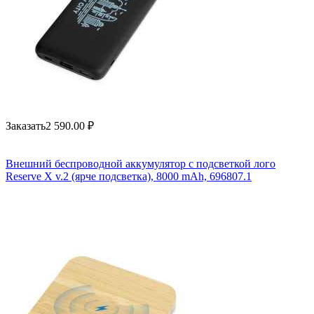
Заказать
2 590.00
₽
Внешний беспроводной аккумулятор с подсветкой лого
Reserve X v.2 (ярче подсветка), 8000 mAh, 696807.1