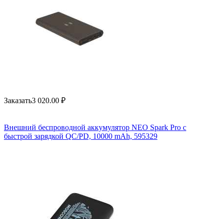
Заказать
3 020.00
₽
Внешний беспроводной аккумулятор NEO Spark Pro с
быстрой зарядкой QC/PD, 10000 mAh, 595329