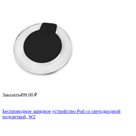
Заказать
499.00
₽
Беспроводное зарядное устройство Pod со светодиодной
подсветкой, W2