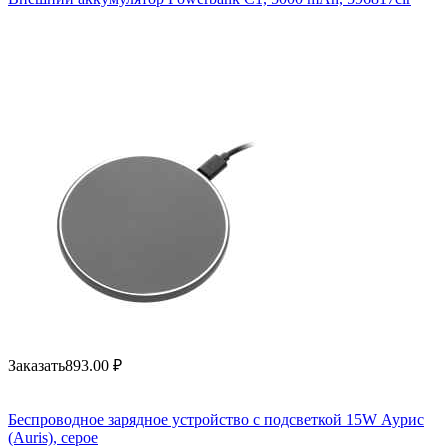
Заказать
893.00
₽
Беспроводное зарядное устройство с подсветкой 15W Аурис
(Auris), серое