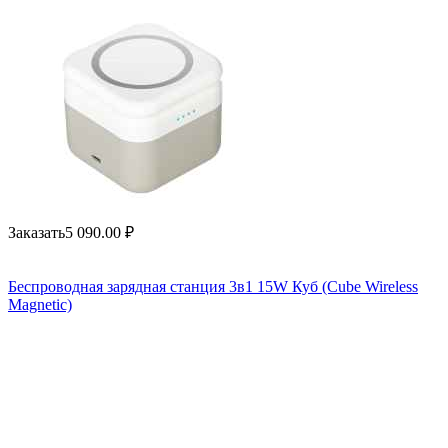
Заказать
5 090.00
₽
Беспроводная зарядная станция 3в1 15W Куб (Cube Wireless
Magnetic)