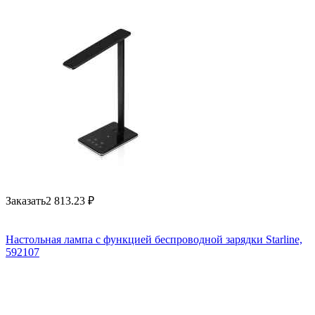
Заказать
2 813.23
₽
Настольная лампа с функцией беспроводной зарядки Starline,
592107