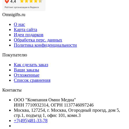
Omnigifts.ru
О нас
Карта сайта
Идеи подарков
Обработка перс. данных
Политика конфиденциальности
Покупателю
Как сделать заказ
Ваши заказы
Отложенные
Список сравнения
Контакты
ООО "Компания Омни Медиа"
ИНН 7710932314, ОГРН 1137746097246
Москва, 127254, г. Москва, Огородный проезд, дом 5,
стр.1, подъезд 1, офис 101, комн.3
+7(495)481-33-78