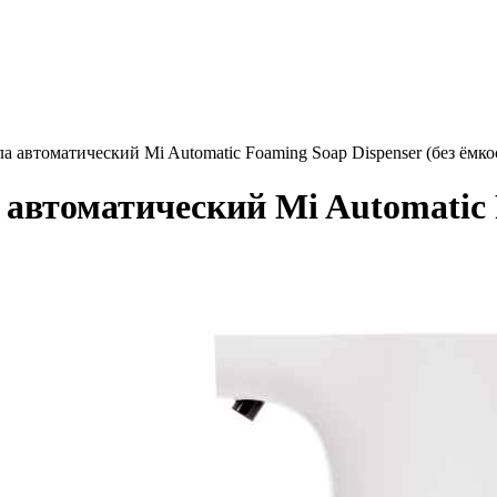
а автоматический Mi Automatic Foaming Soap Dispenser (без ёмко
автоматический Mi Automatic F