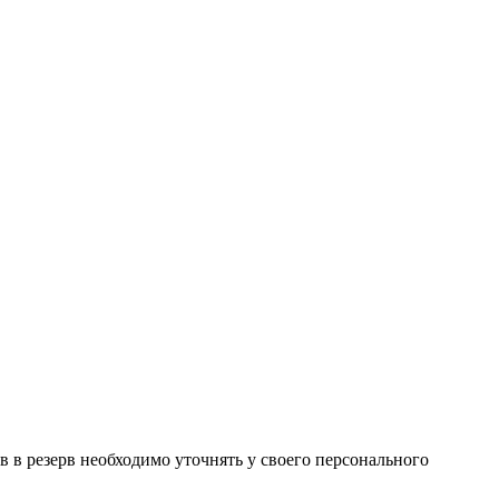
в в резерв необходимо уточнять у своего персонального