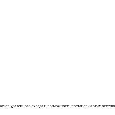
татков удаленного склада и возможность постановки этих остатко