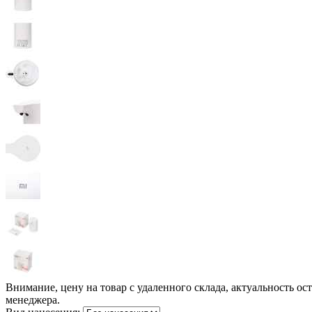
Внимание, цену на товар с удаленного склада, актуальность ос
менеджера.