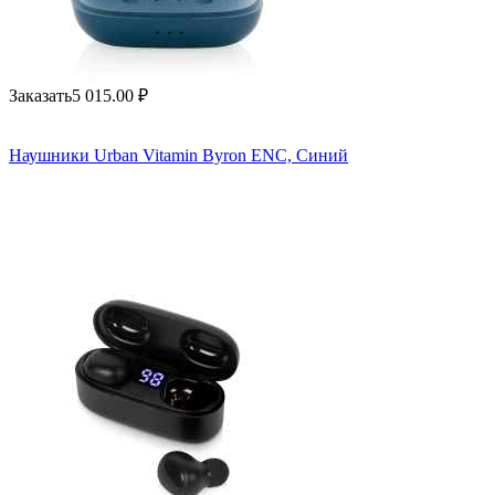
Заказать
5 015.00
₽
Наушники Urban Vitamin Byron ENC, Синий