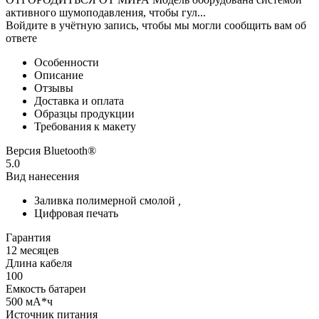
активного шумоподавления, чтобы гул...
Войдите в учётную запись, чтобы мы могли сообщить вам об
ответе
Особенности
Описание
Отзывы
Доставка и оплата
Образцы продукции
Требования к макету
Версия Bluetooth®
5.0
Вид нанесения
Заливка полимерной смолой
,
Цифровая печать
Гарантия
12 месяцев
Длина кабеля
100
Емкость батареи
500 мА*ч
Источник питания