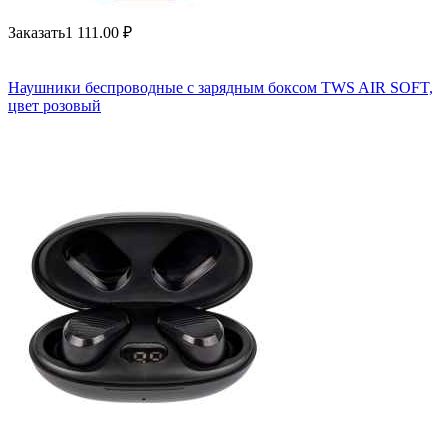
Заказать
1 111.00
₽
Наушники беспроводные с зарядным боксом TWS AIR SOFT,
цвет розовый