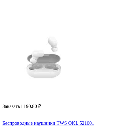
Заказать
1 190.80
₽
Беспроводные наушники TWS OKI, 521001