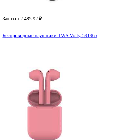
Заказать
2 485.92
₽
Беспроводные наушники TWS Volts, 591965