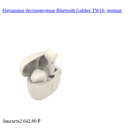
Наушники беспроводные Bluetooth Gubber TW16, черные
Заказать
2 642.80
₽