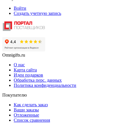
Войти
Создать учетную запись
Omnigifts.ru
О нас
Карта сайта
Идеи подарков
Обработка перс. данных
Политика конфиденциальности
Покупателю
Как сделать заказ
Ваши заказы
Отложенные
Список сравнения