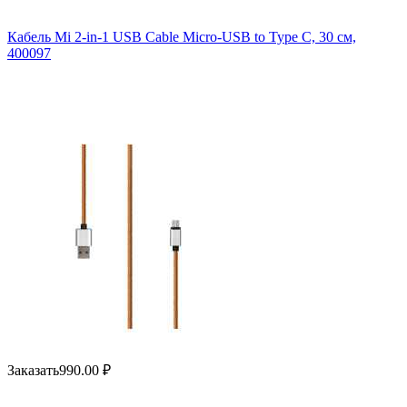
Кабель Mi 2-in-1 USB Cable Micro-USB to Type C, 30 см,
400097
Заказать
990.00
₽