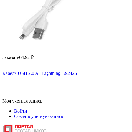
Заказать
64.92
₽
Кабель USB 2.0 A - Lightning, 592426
Моя учетная запись
Войти
Создать учетную запись