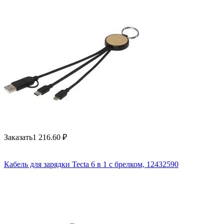
Заказать
1 216.60
₽
Кабель для зарядки Tecta 6 в 1 с брелком, 12432590