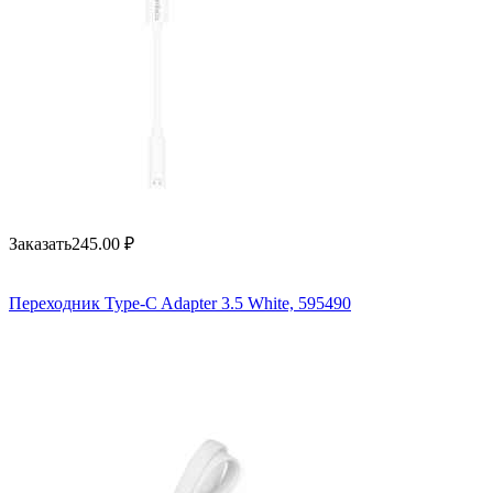
Заказать
245.00
₽
Переходник Type-C Adapter 3.5 White, 595490