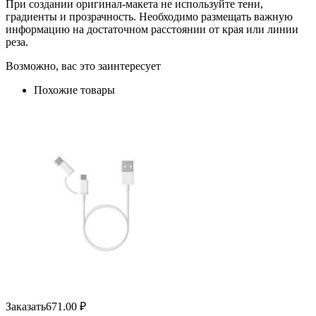
При создании оригинал-макета не используйте тени,
градиенты и прозрачность. Необходимо размещать важную
информацию на достаточном расстоянии от края или линии
реза.
Возможно, вас это заинтересует
Похожие товары
Заказать
671.00
₽