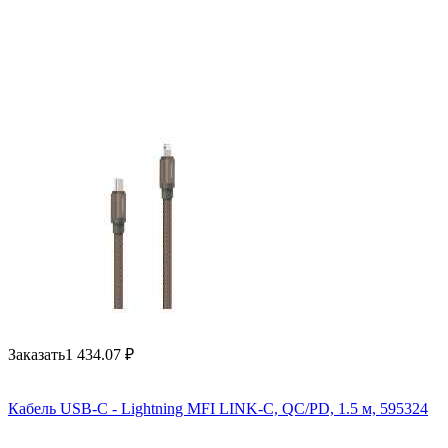
Заказать
1 434.07
₽
Кабель USB-C - Lightning MFI LINK-C, QC/PD, 1.5 м, 595324