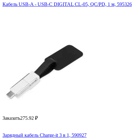
Кабель USB-A - USB-C DIGITAL CL-05, QC/PD, 1 м, 595326
Заказать
275.92
₽
Зарядный кабель Charge-it 3 в 1, 590927