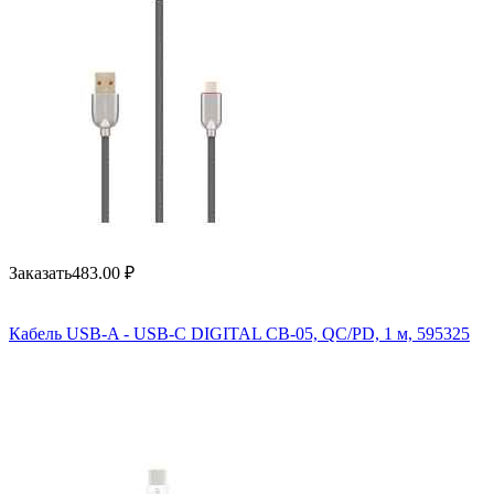
Заказать
483.00
₽
Кабель USB-A - USB-C DIGITAL CB-05, QC/PD, 1 м, 595325