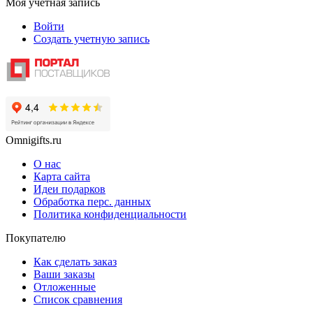
Моя учетная запись
Войти
Создать учетную запись
Omnigifts.ru
О нас
Карта сайта
Идеи подарков
Обработка перс. данных
Политика конфиденциальности
Покупателю
Как сделать заказ
Ваши заказы
Отложенные
Список сравнения