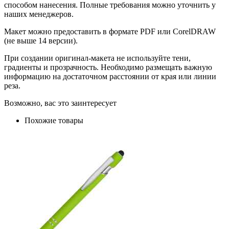
способом нанесения. Полные требования можно уточнить у
наших менеджеров.
Макет можно предоставить в формате PDF или CorelDRAW
(не выше 14 версии).
При создании оригинал-макета не используйте тени,
градиенты и прозрачность. Необходимо размещать важную
информацию на достаточном расстоянии от края или линии
реза.
Возможно, вас это заинтересует
Похожие товары