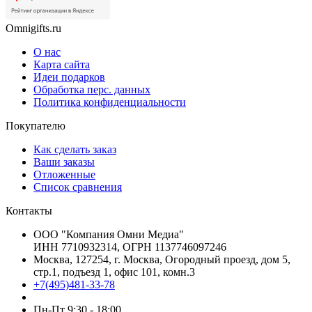
Omnigifts.ru
О нас
Карта сайта
Идеи подарков
Обработка перс. данных
Политика конфиденциальности
Покупателю
Как сделать заказ
Ваши заказы
Отложенные
Список сравнения
Контакты
ООО "Компания Омни Медиа"
ИНН 7710932314, ОГРН 1137746097246
Москва, 127254, г. Москва, Огородный проезд, дом 5,
стр.1, подъезд 1, офис 101, комн.3
+7(495)481-33-78
Пн-Пт 9:30 - 18:00