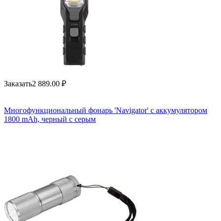
Заказать
2 889.00
₽
Многофункциональный фонарь 'Navigator' с аккумулятором
1800 mAh, черный с серым