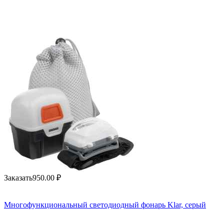
Заказать
950.00
₽
Многофункциональный светодиодный фонарь Klar, серый