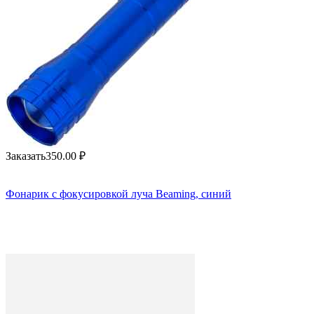
Заказать
350.00
₽
Фонарик с фокусировкой луча Beaming, синий