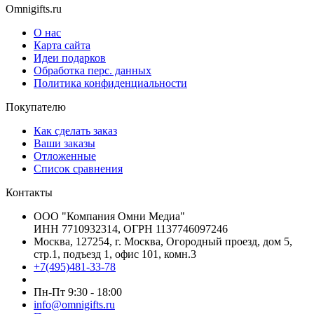
Omnigifts.ru
О нас
Карта сайта
Идеи подарков
Обработка перс. данных
Политика конфиденциальности
Покупателю
Как сделать заказ
Ваши заказы
Отложенные
Список сравнения
Контакты
ООО "Компания Омни Медиа"
ИНН 7710932314, ОГРН 1137746097246
Москва, 127254, г. Москва, Огородный проезд, дом 5,
стр.1, подъезд 1, офис 101, комн.3
+7(495)481-33-78
Пн-Пт 9:30 - 18:00
info@omnigifts.ru