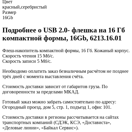
Цвет
красный,серебристый
Размер
16Gb
Подробнее о USB 2.0- флешка на 16 Гб
компактной формы, 16Gb, 6213.16.01
Флеш-накопитель компактной формы, 16 Гб. Кожаный корпус.
Cкорость чтения 15 Мб/с.
Скорость записи 5 Мб/с.
Необходимо оплатить заказ безналичным расчётом не позднее
трёх дней с момента выставления счёта.
Стоимость доставки зависит от габаритов груза. По
договоренности за пределами МКАД.
Готовый заказ можно забрать самостоятельно по адресу:
Огородный проезд, дом 5, стр. 1, подъезд 1, офис 101.
Стоимость доставки в регионы рассчитывается на сайтах
транспортных компаний (СДЭК, КСЭ, «Достависта»,
«Деловые линии», «Байкал Сервис»).