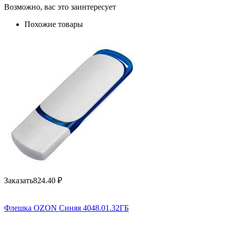
Возможно, вас это заинтересует
Похожие товары
Заказать
824.40
₽
Флешка OZON Синяя 4048.01.32ГБ