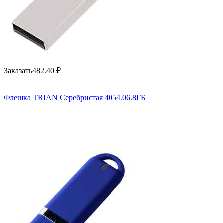
Заказать
482.40
₽
Флешка TRIAN Серебристая 4054.06.8ГБ