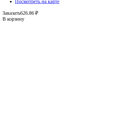
Посмотреть на карте
Заказать
626.86
₽
В корзину