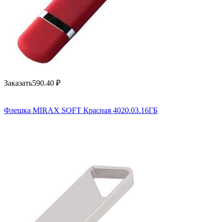
Заказать
590.40
₽
Флешка MIRAX SOFT Красная 4020.03.16ГБ