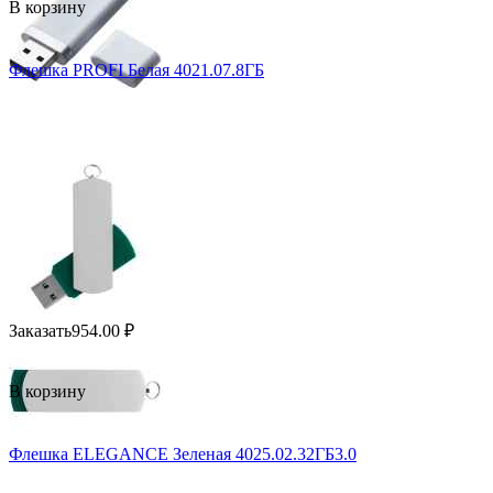
В корзину
Флешка PROFI Белая 4021.07.8ГБ
Заказать
954.00
₽
В корзину
Флешка ELEGANCE Зеленая 4025.02.32ГБ3.0