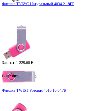
Флешка ТУБУС Натуральный 4034.21.8ГБ
Заказать
1 229.60
₽
В корзину
Флешка TWIST Розовая 4010.10.64ГБ