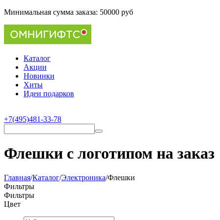
Минимальная сумма заказа:
50000 руб
Каталог
Акции
Новинки
Хиты
Идеи подарков
+7(495)481-33-78
Флешки с логотипом на заказ
Главная
/
Каталог
/
Электроника
/
Флешки
Фильтры
Фильтры
Цвет