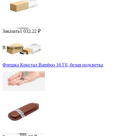
Заказать
1 032.22
₽
В корзину
Флешка Кристал Bamboo 16 Гб, белая подсветка