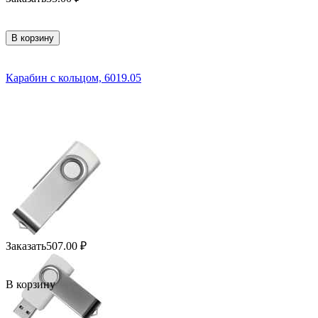
В корзину
Карабин с кольцом, 6019.05
Заказать
507.00
₽
В корзину