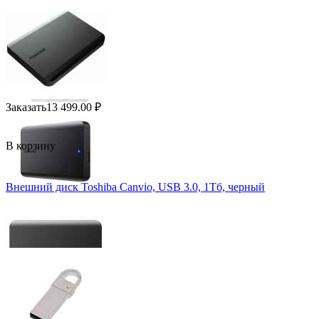
Заказать
13 499.00
₽
В корзину
Внешний диск Toshiba Canvio, USB 3.0, 1Тб, черный