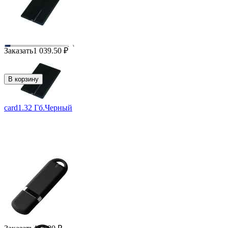
Заказать
1 039.50
₽
В корзину
card1.32 Гб.Черный