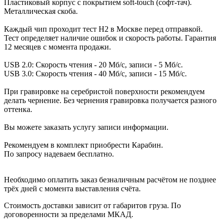
Пластиковый корпус с покрытием soft-touch (софт-тач).
Металлическая скоба.
Каждый чип проходит тест H2 в Москве перед отправкой.
Тест определяет наличие ошибок и скорость работы. Гарантия
12 месяцев с момента продажи.
USB 2.0: Скорость чтения - 20 Мб/с, записи - 5 Мб/с.
USB 3.0: Скорость чтения - 40 Мб/с, записи - 15 Мб/с.
При гравировке на серебристой поверхности рекомендуем
делать чернение. Без чернения гравировка получается разного
оттенка.
Вы можете заказать услугу записи информации.
Рекомендуем в комплект приобрести Карабин.
По запросу надеваем бесплатно.
Необходимо оплатить заказ безналичным расчётом не позднее
трёх дней с момента выставления счёта.
Стоимость доставки зависит от габаритов груза. По
договоренности за пределами МКАД.