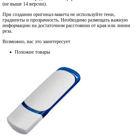
(не выше 14 версии).
При создании оригинал-макета не используйте тени,
градиенты и прозрачность. Необходимо размещать важную
информацию на достаточном расстоянии от края или линии
реза.
Возможно, вас это заинтересует
Похожие товары