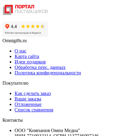
Omnigifts.ru
О нас
Карта сайта
Идеи подарков
Обработка перс. данных
Политика конфиденциальности
Покупателю
Как сделать заказ
Ваши заказы
Отложенные
Список сравнения
Контакты
ООО "Компания Омни Медиа"
ИНН 7710932314, ОГРН 1137746097246