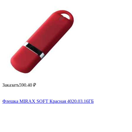
Заказать
590.40
₽
Флешка MIRAX SOFT Красная 4020.03.16ГБ