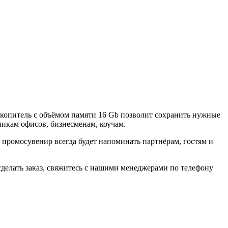
копитель с объёмом памяти 16 Gb позволит сохранить нужные
никам офисов, бизнесменам, коучам.
ромосувенир всегда будет напоминать партнёрам, гостям и
делать заказ, свяжитесь с нашими менеджерами по телефону