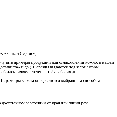
, «Байкал Сервис»).
Получить примеры продукции для ознакомления можно: в нашем
остависта» и др.). Образцы выдаются под залог. Чтобы
ботаем заявку в течение трёх рабочих дней.
. Параметры макета определяются выбранным способом
достаточном расстоянии от края или линии реза.