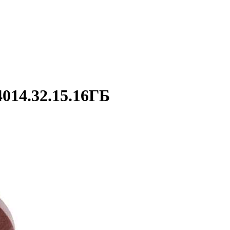
14.32.15.16ГБ