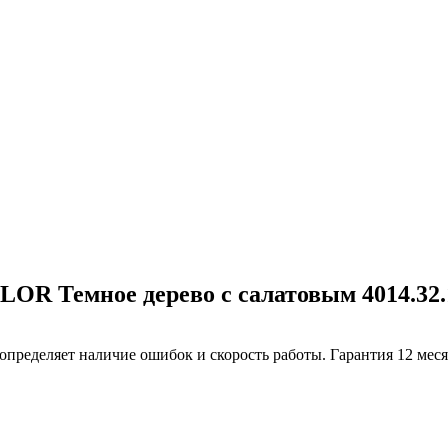
R Темное дерево с салатовым 4014.32.
определяет наличие ошибок и скорость работы. Гарантия 12 мес