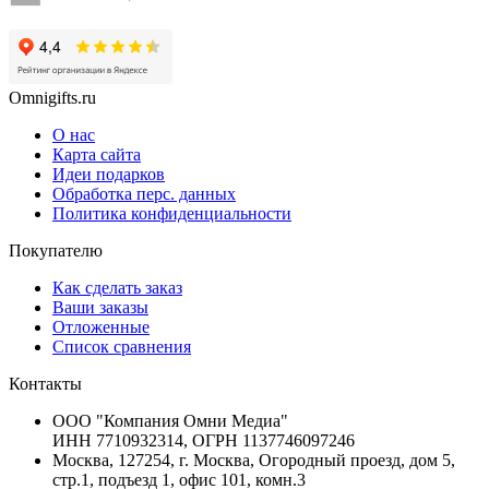
Omnigifts.ru
О нас
Карта сайта
Идеи подарков
Обработка перс. данных
Политика конфиденциальности
Покупателю
Как сделать заказ
Ваши заказы
Отложенные
Список сравнения
Контакты
ООО "Компания Омни Медиа"
ИНН 7710932314, ОГРН 1137746097246
Москва, 127254, г. Москва, Огородный проезд, дом 5,
стр.1, подъезд 1, офис 101, комн.3