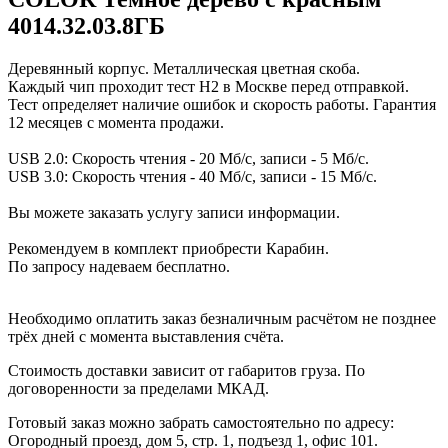
4014.32.03.8ГБ
Деревянный корпус. Металлическая цветная скоба.
Каждый чип проходит тест H2 в Москве перед отправкой.
Тест определяет наличие ошибок и скорость работы. Гарантия
12 месяцев с момента продажи.
USB 2.0: Скорость чтения - 20 Мб/с, записи - 5 Мб/с.
USB 3.0: Скорость чтения - 40 Мб/с, записи - 15 Мб/с.
Вы можете заказать услугу записи информации.
Рекомендуем в комплект приобрести Карабин.
По запросу надеваем бесплатно.
Необходимо оплатить заказ безналичным расчётом не позднее
трёх дней с момента выставления счёта.
Стоимость доставки зависит от габаритов груза. По
договоренности за пределами МКАД.
Готовый заказ можно забрать самостоятельно по адресу:
Огородный проезд, дом 5, стр. 1, подъезд 1, офис 101.