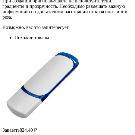
При создании оригинал-макета не используйте тени,
градиенты и прозрачность. Необходимо размещать важную
информацию на достаточном расстоянии от края или линии
реза.
Возможно, вас это заинтересует
Похожие товары
Заказать
824.40
₽