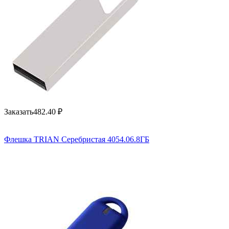
Заказать
482.40
₽
Флешка TRIAN Серебристая 4054.06.8ГБ