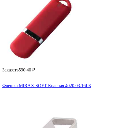
Заказать
590.40
₽
Флешка MIRAX SOFT Красная 4020.03.16ГБ