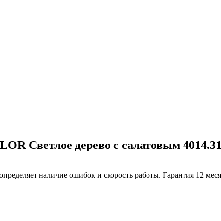
 Светлое дерево с салатовым 4014.31
определяет наличие ошибок и скорость работы. Гарантия 12 мес