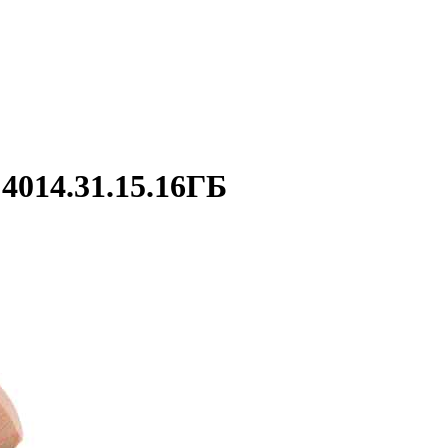
014.31.15.16ГБ