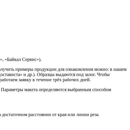
, «Байкал Сервис»).
Получить примеры продукции для ознакомления можно: в нашем
остависта» и др.). Образцы выдаются под залог. Чтобы
ботаем заявку в течение трёх рабочих дней.
. Параметры макета определяются выбранным способом
достаточном расстоянии от края или линии реза.