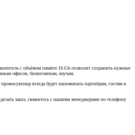
копитель с объёмом памяти 16 Gb позволит сохранить нужные
никам офисов, бизнесменам, коучам.
ромосувенир всегда будет напоминать партнёрам, гостям и
делать заказ, свяжитесь с нашими менеджерами по телефону