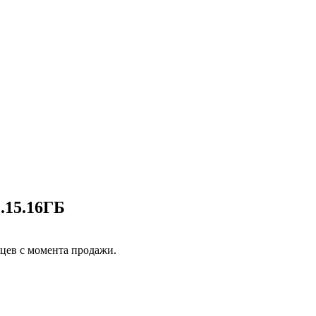
.15.16ГБ
яцев с момента продажи.