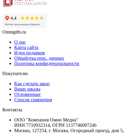
Omnigifts.ru
О нас
Карта сайта
Идеи подарков
Обработка перс. данных
Политика конфиденциальности
Покупателю
Как сделать заказ
Ваши заказы
Отложенные
Список сравнения
Контакты
ООО "Компания Омни Медиа"
ИНН 7710932314, ОГРН 1137746097246
Москва, 127254, г. Москва, Огородный проезд, дом 5,