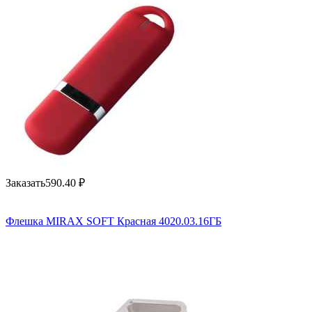
Заказать
590.40
₽
Флешка MIRAX SOFT Красная 4020.03.16ГБ