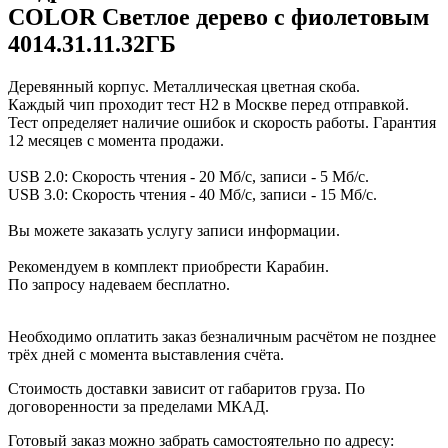
COLOR Светлое дерево с фиолетовым
4014.31.11.32ГБ
Деревянный корпус. Металлическая цветная скоба.
Каждый чип проходит тест H2 в Москве перед отправкой.
Тест определяет наличие ошибок и скорость работы. Гарантия
12 месяцев с момента продажи.
USB 2.0: Скорость чтения - 20 Мб/с, записи - 5 Мб/с.
USB 3.0: Скорость чтения - 40 Мб/с, записи - 15 Мб/с.
Вы можете заказать услугу записи информации.
Рекомендуем в комплект приобрести Карабин.
По запросу надеваем бесплатно.
Необходимо оплатить заказ безналичным расчётом не позднее
трёх дней с момента выставления счёта.
Стоимость доставки зависит от габаритов груза. По
договоренности за пределами МКАД.
Готовый заказ можно забрать самостоятельно по адресу: