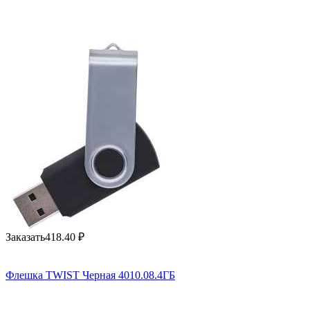
Заказать
418.40
₽
Флешка TWIST Черная 4010.08.4ГБ