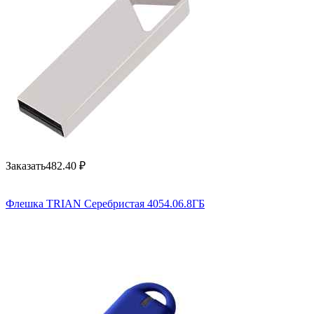
Заказать
482.40
₽
Флешка TRIAN Серебристая 4054.06.8ГБ