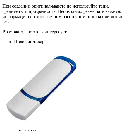
При создании оригинал-макета не используйте тени,
градиенты и прозрачность. Необходимо размещать важную
информацию на достаточном расстоянии от края или линии
реза.
Возможно, вас это заинтересует
Похожие товары