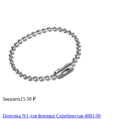
Заказать
15.50
₽
Цепочка N1 для флешки Серебристая 4081.06