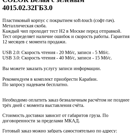
4015.02.32ГБ3.0
Пластиковый корпус с покрытием soft-touch (софт-тач).
Металлическая скоба.
Каждый чип проходит тест H2 в Москве перед отправкой.
Тест определяет наличие ошибок и скорость работы. Гарантия
12 месяцев с момента продажи.
USB 2.0: Скорость чтения - 20 Мб/с, записи - 5 Мб/с.
USB 3.0: Скорость чтения - 40 Мб/с, записи - 15 Мб/с.
Вы можете заказать услугу записи информации.
Рекомендуем в комплект приобрести Карабин.
По запросу надеваем бесплатно.
Необходимо оплатить заказ безналичным расчётом не позднее
трёх дней с момента выставления счёта.
Стоимость доставки зависит от габаритов груза. По
договоренности за пределами МКАД.
Готовый заказ можно забрать самостоятельно по адресу: