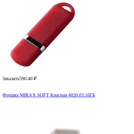
Заказать
590.40
₽
Флешка MIRAX SOFT Красная 4020.03.16ГБ