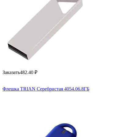
Заказать
482.40
₽
Флешка TRIAN Серебристая 4054.06.8ГБ