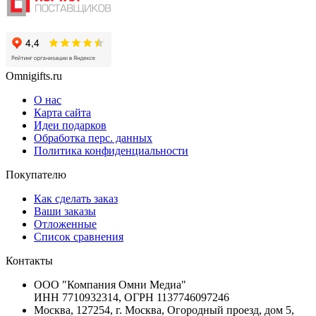
Omnigifts.ru
О нас
Карта сайта
Идеи подарков
Обработка перс. данных
Политика конфиденциальности
Покупателю
Как сделать заказ
Ваши заказы
Отложенные
Список сравнения
Контакты
ООО "Компания Омни Медиа"
ИНН 7710932314, ОГРН 1137746097246
Москва, 127254, г. Москва, Огородный проезд, дом 5,