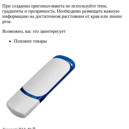
При создании оригинал-макета не используйте тени,
градиенты и прозрачность. Необходимо размещать важную
информацию на достаточном расстоянии от края или линии
реза.
Возможно, вас это заинтересует
Похожие товары