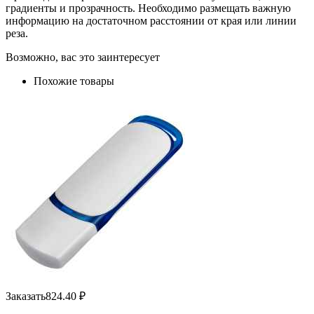
градиенты и прозрачность. Необходимо размещать важную
информацию на достаточном расстоянии от края или линии
реза.
Возможно, вас это заинтересует
Похожие товары
Заказать
824.40
₽