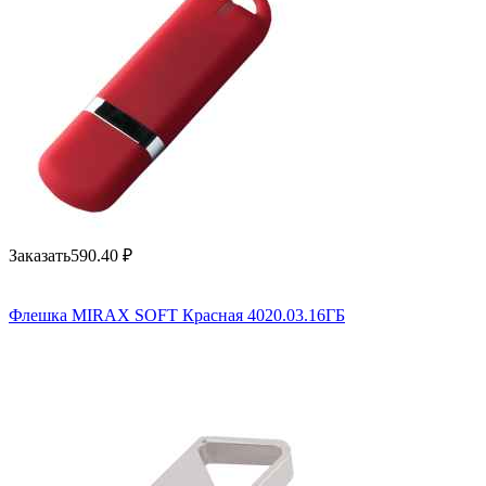
Заказать
590.40
₽
Флешка MIRAX SOFT Красная 4020.03.16ГБ