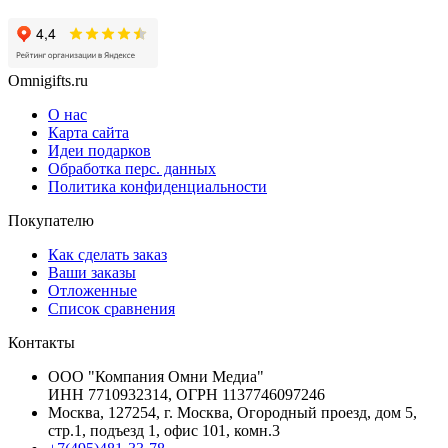
Omnigifts.ru
О нас
Карта сайта
Идеи подарков
Обработка перс. данных
Политика конфиденциальности
Покупателю
Как сделать заказ
Ваши заказы
Отложенные
Список сравнения
Контакты
ООО "Компания Омни Медиа"
ИНН 7710932314, ОГРН 1137746097246
Москва, 127254, г. Москва, Огородный проезд, дом 5,
стр.1, подъезд 1, офис 101, комн.3