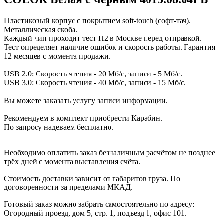
Пластиковый корпус с покрытием soft-touch (софт-тач).
Металлическая скоба.
Каждый чип проходит тест H2 в Москве перед отправкой.
Тест определяет наличие ошибок и скорость работы. Гарантия
12 месяцев с момента продажи.
USB 2.0: Скорость чтения - 20 Мб/с, записи - 5 Мб/с.
USB 3.0: Скорость чтения - 40 Мб/с, записи - 15 Мб/с.
Вы можете заказать услугу записи информации.
Рекомендуем в комплект приобрести Карабин.
По запросу надеваем бесплатно.
Необходимо оплатить заказ безналичным расчётом не позднее
трёх дней с момента выставления счёта.
Стоимость доставки зависит от габаритов груза. По
договоренности за пределами МКАД.
Готовый заказ можно забрать самостоятельно по адресу:
Огородный проезд, дом 5, стр. 1, подъезд 1, офис 101.