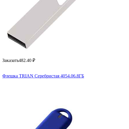
Заказать
482.40
₽
Флешка TRIAN Серебристая 4054.06.8ГБ