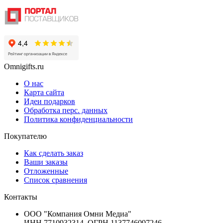
Omnigifts.ru
О нас
Карта сайта
Идеи подарков
Обработка перс. данных
Политика конфиденциальности
Покупателю
Как сделать заказ
Ваши заказы
Отложенные
Список сравнения
Контакты
ООО "Компания Омни Медиа"
ИНН 7710932314, ОГРН 1137746097246