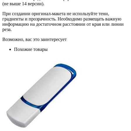
(не выше 14 версии).
При создании оригинал-макета не используйте тени,
градиенты и прозрачность. Необходимо размещать важную
информацию на достаточном расстоянии от края или линии
реза.
Возможно, вас это заинтересует
Похожие товары