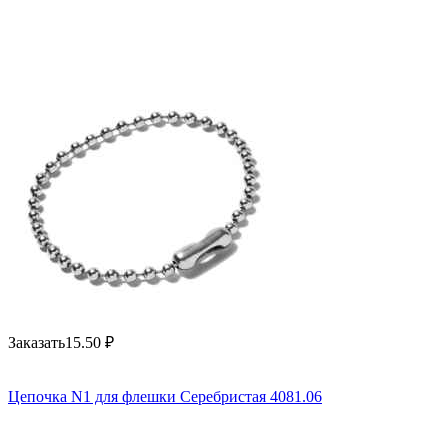
Заказать
15.50
₽
Цепочка N1 для флешки Серебристая 4081.06