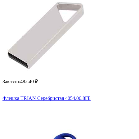
Заказать
482.40
₽
Флешка TRIAN Серебристая 4054.06.8ГБ