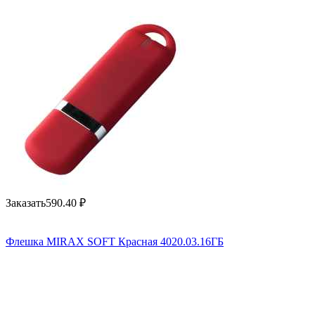
Заказать
590.40
₽
Флешка MIRAX SOFT Красная 4020.03.16ГБ