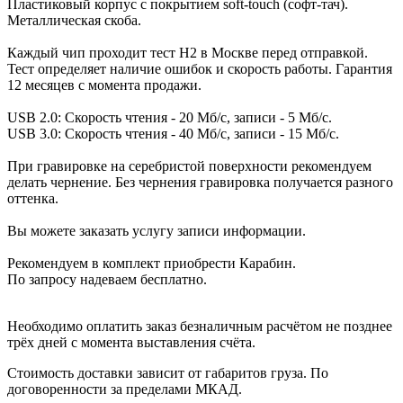
Пластиковый корпус с покрытием soft-touch (софт-тач).
Металлическая скоба.
Каждый чип проходит тест H2 в Москве перед отправкой.
Тест определяет наличие ошибок и скорость работы. Гарантия
12 месяцев с момента продажи.
USB 2.0: Скорость чтения - 20 Мб/с, записи - 5 Мб/с.
USB 3.0: Скорость чтения - 40 Мб/с, записи - 15 Мб/с.
При гравировке на серебристой поверхности рекомендуем
делать чернение. Без чернения гравировка получается разного
оттенка.
Вы можете заказать услугу записи информации.
Рекомендуем в комплект приобрести Карабин.
По запросу надеваем бесплатно.
Необходимо оплатить заказ безналичным расчётом не позднее
трёх дней с момента выставления счёта.
Стоимость доставки зависит от габаритов груза. По
договоренности за пределами МКАД.