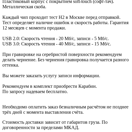
Пластиковый корпус с покрытием soft-touch (софт-тач).
Металлическая скоба.
Каждый чип проходит тест H2 в Москве перед отправкой.
Тест определяет наличие ошибок и скорость работы. Гарантия
12 месяцев с момента продажи.
USB 2.0: Скорость чтения - 20 Мб/с, записи - 5 Мб/с.
USB 3.0: Скорость чтения - 40 Мб/с, записи - 15 Мб/с.
При гравировке на серебристой поверхности рекомендуем
делать чернение. Без чернения гравировка получается разного
оттенка.
Вы можете заказать услугу записи информации.
Рекомендуем в комплект приобрести Карабин.
По запросу надеваем бесплатно.
Необходимо оплатить заказ безналичным расчётом не позднее
трёх дней с момента выставления счёта.
Стоимость доставки зависит от габаритов груза. По
договоренности за пределами МКАД.