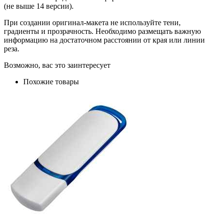
(не выше 14 версии).
При создании оригинал-макета не используйте тени,
градиенты и прозрачность. Необходимо размещать важную
информацию на достаточном расстоянии от края или линии
реза.
Возможно, вас это заинтересует
Похожие товары