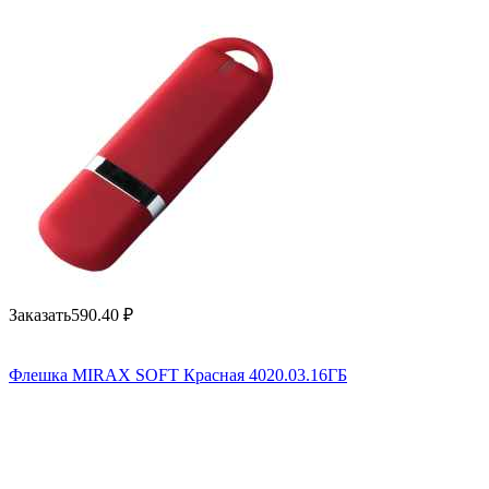
Заказать
590.40
₽
Флешка MIRAX SOFT Красная 4020.03.16ГБ