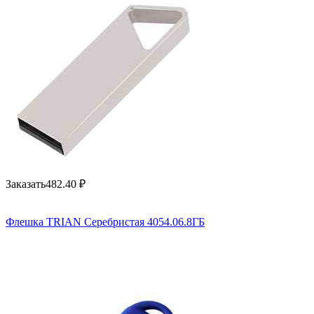
Заказать
482.40
₽
Флешка TRIAN Серебристая 4054.06.8ГБ