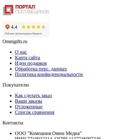
Omnigifts.ru
О нас
Карта сайта
Идеи подарков
Обработка перс. данных
Политика конфиденциальности
Покупателю
Как сделать заказ
Ваши заказы
Отложенные
Список сравнения
Контакты
ООО "Компания Омни Медиа"
ИНН 7710932314, ОГРН 1137746097246