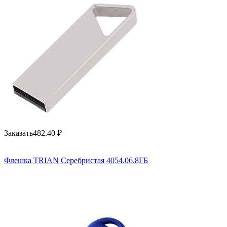
Заказать
482.40
₽
Флешка TRIAN Серебристая 4054.06.8ГБ