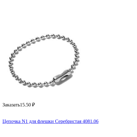
Заказать
15.50
₽
Цепочка N1 для флешки Серебристая 4081.06