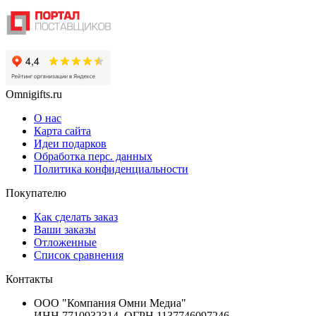
Omnigifts.ru
О нас
Карта сайта
Идеи подарков
Обработка перс. данных
Политика конфиденциальности
Покупателю
Как сделать заказ
Ваши заказы
Отложенные
Список сравнения
Контакты
ООО "Компания Омни Медиа"
ИНН 7710932314, ОГРН 1137746097246