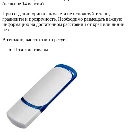
(не выше 14 версии).
При создании оригинал-макета не используйте тени,
градиенты и прозрачность. Необходимо размещать важную
информацию на достаточном расстоянии от края или линии
реза.
Возможно, вас это заинтересует
Похожие товары