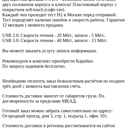
двух половинок корпуса и клипсы! Пластиковый корпус с
покрытием soft-touch (софт-тач).
Каждый чип проходит тест H2 в Москве перед отправкой.
Тест определяет наличие ошибок и скорость работы. Гарантия
12 месяцев с момента продажи.
USB 2.0: Скорость чтения - 20 Мб/с, записи - 5 Мб/с.
USB 3.0: Скорость чтения - 40 Мб/с, записи - 15 Мб/с.
Вы можете заказать услугу записи информации.
Рекомендуем в комплект приобрести Карабин.
По запросу надеваем бесплатно.
Необходимо оплатить заказ безналичным расчётом не позднее
трёх дней с момента выставления счёта.
Стоимость доставки зависит от габаритов груза. По
договоренности за пределами МКАД.
Готовый заказ можно забрать самостоятельно по адресу:
Огородный проезд, дом 5, стр. 1, подъезд 1, офис 101.
Стоимость доставки в регионы рассчитывается на сайтах