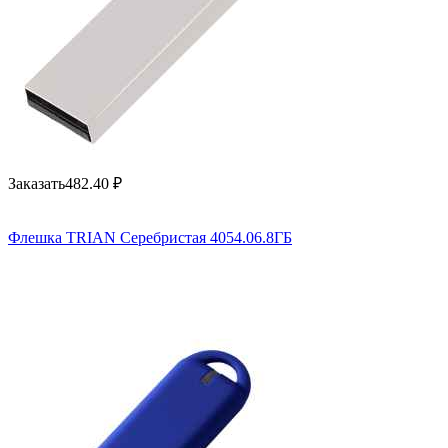
Заказать
482.40
₽
Флешка TRIAN Серебристая 4054.06.8ГБ