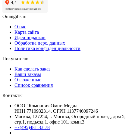
Omnigifts.ru
О нас
Карта сайта
Идеи подарков
Обработка перс. данных
Политика конфиденциальности
Покупателю
Как сделать заказ
Ваши заказы
Отложенные
Список сравнения
Контакты
ООО "Компания Омни Медиа"
ИНН 7710932314, ОГРН 1137746097246
Москва, 127254, г. Москва, Огородный проезд, дом 5,
стр.1, подъезд 1, офис 101, комн.3
+7(495)481-33-78