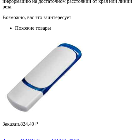
информацию на достаточном расстоянии от края или линии
реза.
Возможно, вас это заинтересует
Похожие товары
Заказать
824.40
₽