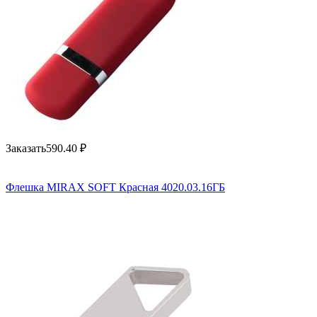
Заказать
590.40
₽
Флешка MIRAX SOFT Красная 4020.03.16ГБ