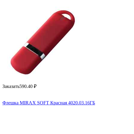
Заказать
590.40
₽
Флешка MIRAX SOFT Красная 4020.03.16ГБ