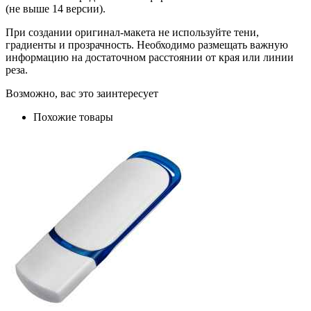
(не выше 14 версии).
При создании оригинал-макета не используйте тени,
градиенты и прозрачность. Необходимо размещать важную
информацию на достаточном расстоянии от края или линии
реза.
Возможно, вас это заинтересует
Похожие товары