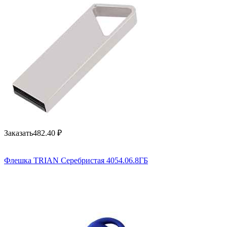
Заказать
482.40
₽
Флешка TRIAN Серебристая 4054.06.8ГБ