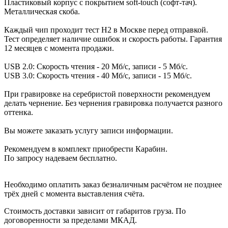
Пластиковый корпус с покрытием soft-touch (софт-тач).
Металлическая скоба.
Каждый чип проходит тест H2 в Москве перед отправкой.
Тест определяет наличие ошибок и скорость работы. Гарантия
12 месяцев с момента продажи.
USB 2.0: Скорость чтения - 20 Мб/с, записи - 5 Мб/с.
USB 3.0: Скорость чтения - 40 Мб/с, записи - 15 Мб/с.
При гравировке на серебристой поверхности рекомендуем
делать чернение. Без чернения гравировка получается разного
оттенка.
Вы можете заказать услугу записи информации.
Рекомендуем в комплект приобрести Карабин.
По запросу надеваем бесплатно.
Необходимо оплатить заказ безналичным расчётом не позднее
трёх дней с момента выставления счёта.
Стоимость доставки зависит от габаритов груза. По
договоренности за пределами МКАД.