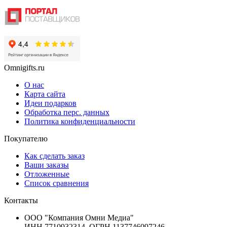
Omnigifts.ru
О нас
Карта сайта
Идеи подарков
Обработка перс. данных
Политика конфиденциальности
Покупателю
Как сделать заказ
Ваши заказы
Отложенные
Список сравнения
Контакты
ООО "Компания Омни Медиа"
ИНН 7710932314, ОГРН 1137746097246