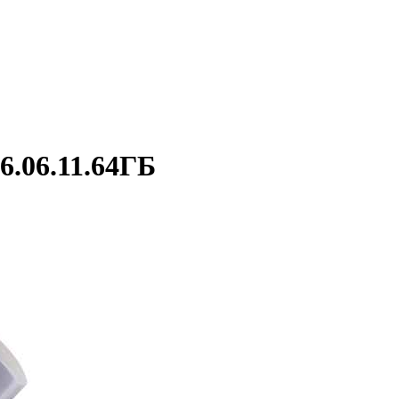
.06.11.64ГБ