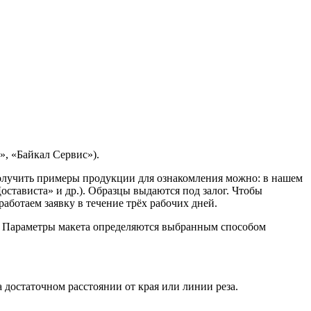
, «Байкал Сервис»).
Получить примеры продукции для ознакомления можно: в нашем
остависта» и др.). Образцы выдаются под залог. Чтобы
ботаем заявку в течение трёх рабочих дней.
. Параметры макета определяются выбранным способом
достаточном расстоянии от края или линии реза.