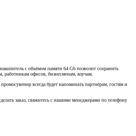
акопитель с объёмом памяти 64 Gb позволит сохранить
, работникам офисов, бизнесменам, коучам.
ромосувенир всегда будет напоминать партнёрам, гостям и
делать заказ, свяжитесь с нашими менеджерами по телефону