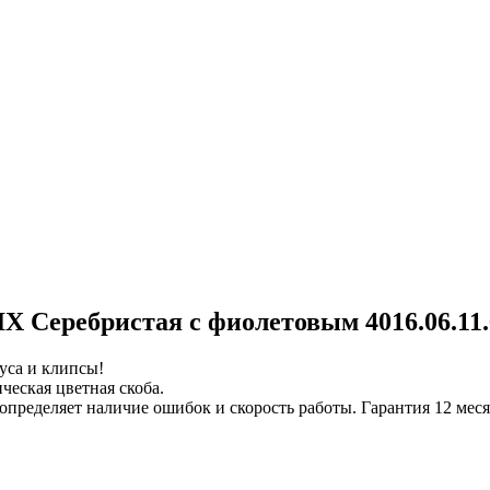
Серебристая с фиолетовым 4016.06.11
са и клипсы!
ческая цветная скоба.
определяет наличие ошибок и скорость работы. Гарантия 12 мес