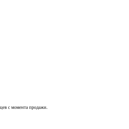
яцев с момента продажи.