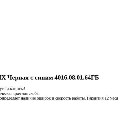
Черная с синим 4016.08.01.64ГБ
са и клипсы!
ческая цветная скоба.
определяет наличие ошибок и скорость работы. Гарантия 12 мес