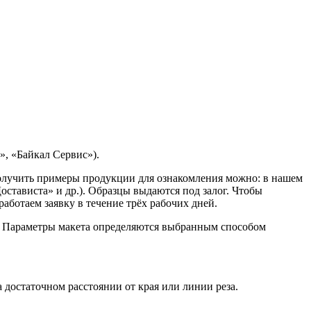
, «Байкал Сервис»).
Получить примеры продукции для ознакомления можно: в нашем
остависта» и др.). Образцы выдаются под залог. Чтобы
ботаем заявку в течение трёх рабочих дней.
. Параметры макета определяются выбранным способом
достаточном расстоянии от края или линии реза.