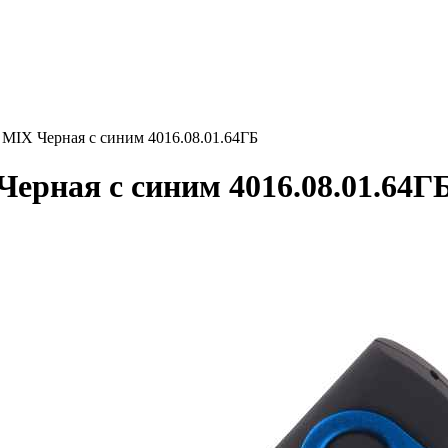
IX Черная с синим 4016.08.01.64ГБ
ная с синим 4016.08.01.64Г